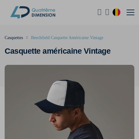
Casquettes
Beechfield Casquette Américaine Vintage
Casquette américaine Vintage