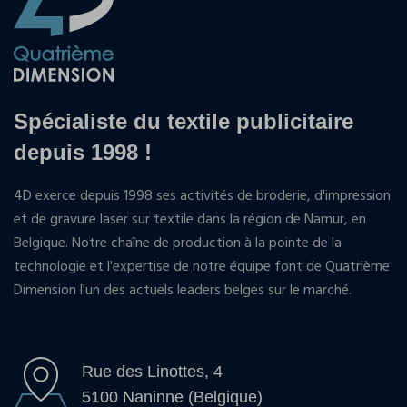
Spécialiste du textile publicitaire
depuis 1998 !
4D exerce depuis 1998 ses activités de broderie, d'impression
et de gravure laser sur textile dans la région de Namur, en
Belgique. Notre chaîne de production à la pointe de la
technologie et l'expertise de notre équipe font de Quatrième
Dimension l'un des actuels leaders belges sur le marché.
Rue des Linottes, 4
5100 Naninne (Belgique)