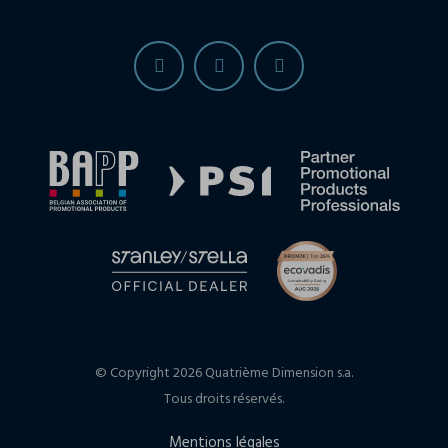
© Copyright 2026 Quatrième Dimension s.a.
Tous droits réservés.
Mentions légales