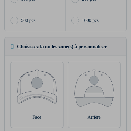
500 pcs
1000 pcs
Choisissez la ou les zone(s) à personnaliser
Face
Arrière