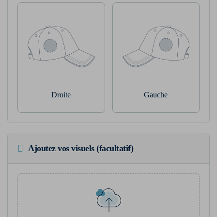
Droite
Gauche
Ajoutez vos visuels (facultatif)