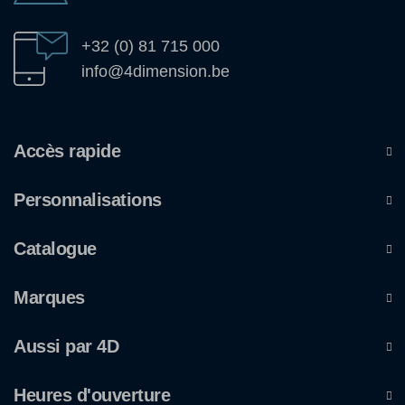
+32 (0) 81 715 000
info@4dimension.be
Accès rapide
Personnalisations
Catalogue
Marques
Aussi par 4D
Heures d'ouverture