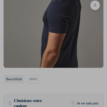
Beechfield
B645
Choisissez votre
Je ne sais pas
couleur