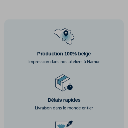
Production 100% belge
Impression dans nos ateliers à Namur
Délais rapides
Livraison dans le monde entier