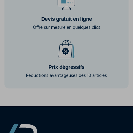
Devis gratuit en ligne
Offre sur mesure en quelques clics
Prix dégressifs
Réductions avantageuses dès 10 articles