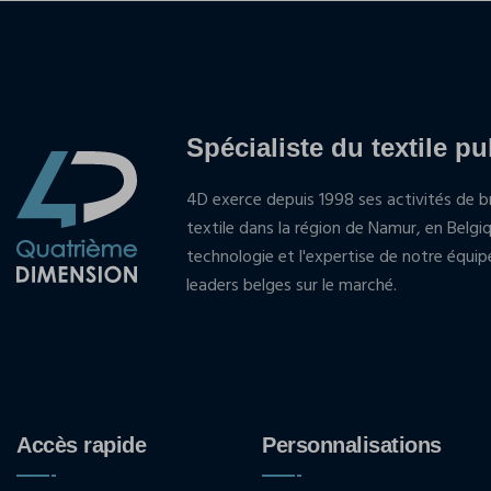
Spécialiste du textile pu
4D exerce depuis 1998 ses activités de br
textile dans la région de Namur, en Belgi
technologie et l'expertise de notre équi
leaders belges sur le marché.
Accès rapide
Personnalisations