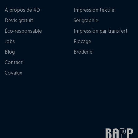
À propos de 4D
Impression textile
Devis gratuit
Sérigraphie
Éco-responsable
Impression par transfert
Jobs
Flocage
Blog
Broderie
Contact
Covalux