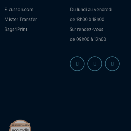
E-cusson.com
Du lundi au vendredi
Mister Transfer
de 13h00 à 18h00
Bags4Print
Sur rendez-vous
de 09h00 à 12h00