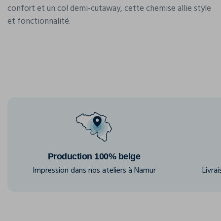
confort et un col demi-cutaway, cette chemise allie style
et fonctionnalité.
Production 100% belge
Impression dans nos ateliers à Namur
Livra