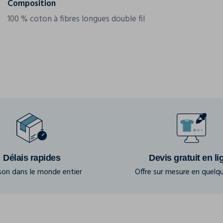
Composition
100 % coton à fibres longues double fil
Délais rapides
Devis gratuit en li
ison dans le monde entier
Offre sur mesure en quelqu