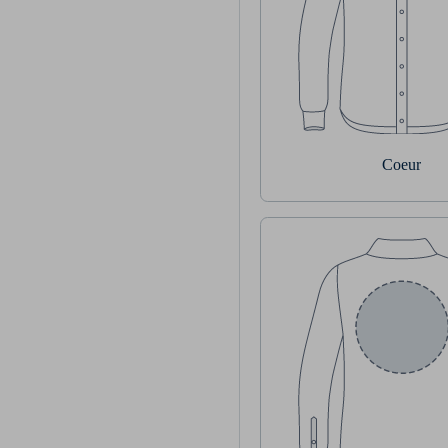
Coeur