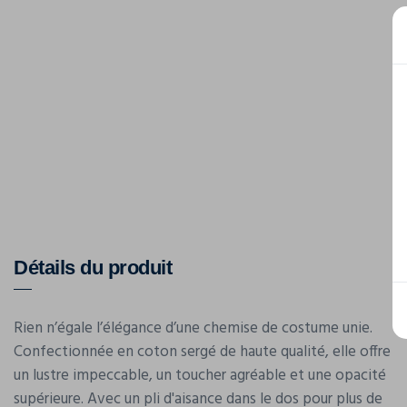
Détails du produit
Rien n’égale l’élégance d’une chemise de costume unie.
Confectionnée en coton sergé de haute qualité, elle offre
un lustre impeccable, un toucher agréable et une opacité
supérieure. Avec un pli d'aisance dans le dos pour plus de