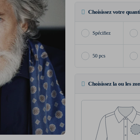
Choisissez votre quant
50 pcs
Choisissez la ou les zo