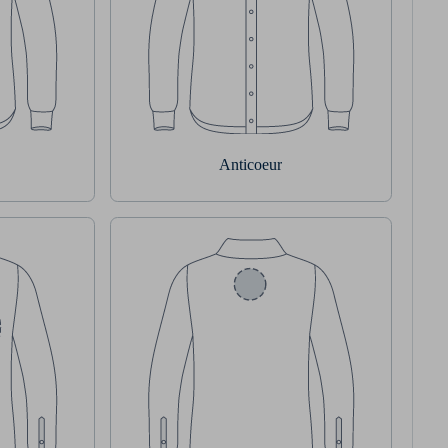
Anticoeur