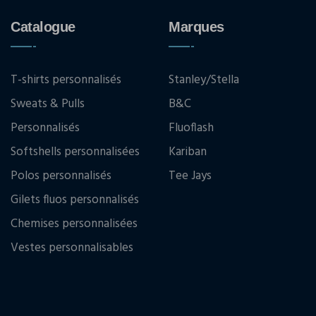
Catalogue
Marques
T-shirts personnalisés
Stanley/Stella
Sweats & Pulls
B&C
Personnalisés
Fluoflash
Softshells personnalisées
Kariban
Polos personnalisés
Tee Jays
Gilets fluos personnalisés
Chemises personnalisées
Vestes personnalisables