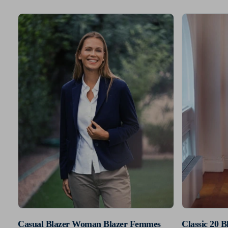
Casual Blazer Woman Blazer Femmes
Classic 20 