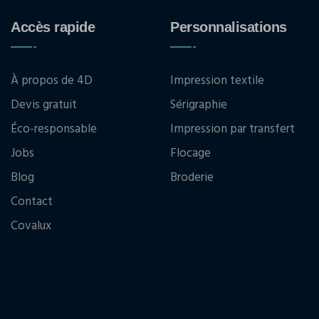
Accès rapide
Personnalisations
À propos de 4D
Impression textile
Devis gratuit
Sérigraphie
Éco-responsable
Impression par transfert
Jobs
Flocage
Blog
Broderie
Contact
Covalux