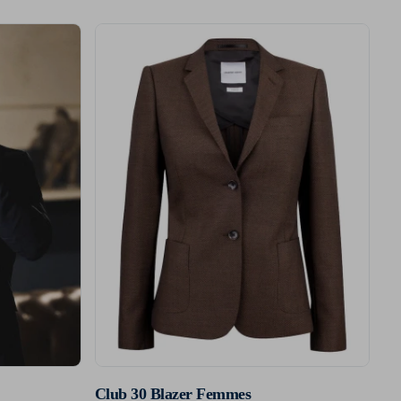
Club 30 Blazer Femmes