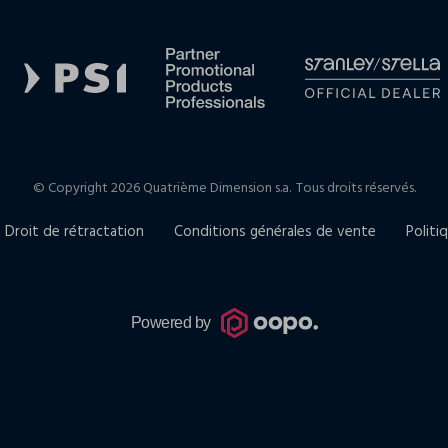
© Copyright 2026 Quatrième Dimension s.a.
Tous droits réservés.
Droit de rétractation
Conditions générales de vente
Politi
Powered by