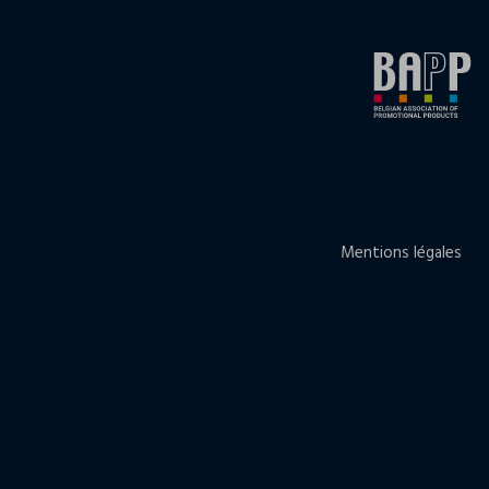
Mentions légales