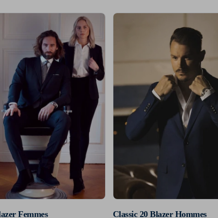
Blazer Femmes
Classic 20 Blazer Hommes