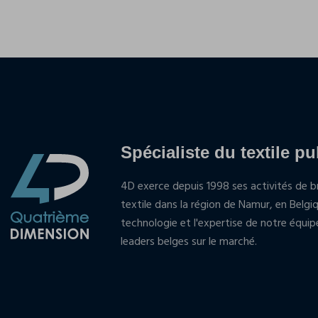
Spécialiste du textile pu
4D exerce depuis 1998 ses activités de br
textile dans la région de Namur, en Belgi
technologie et l'expertise de notre équi
leaders belges sur le marché.