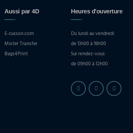
Aussi par 4D
Heures d'ouverture
E-cusson.com
Du lundi au vendredi
Mister Transfer
de 13h00 à 18h00
Bags4Print
Sur rendez-vous
de 09h00 à 12h00