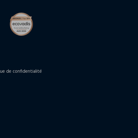
que de confidentialité