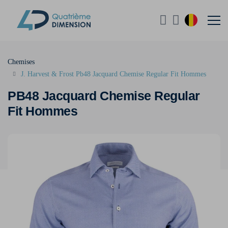
Chemises
J. Harvest & Frost Pb48 Jacquard Chemise Regular Fit Hommes
PB48 Jacquard Chemise Regular
Fit Hommes