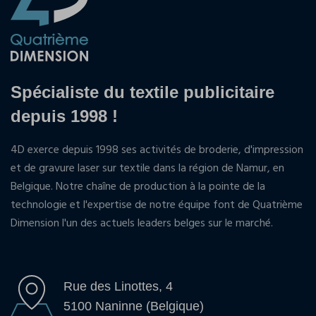
Spécialiste du textile publicitaire
depuis 1998 !
4D exerce depuis 1998 ses activités de broderie, d'impression
et de gravure laser sur textile dans la région de Namur, en
Belgique. Notre chaîne de production à la pointe de la
technologie et l'expertise de notre équipe font de Quatrième
Dimension l'un des actuels leaders belges sur le marché.
Rue des Linottes, 4
5100 Naninne (Belgique)