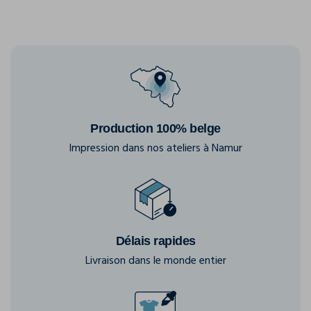
Production 100% belge
Impression dans nos ateliers à Namur
Délais rapides
Livraison dans le monde entier