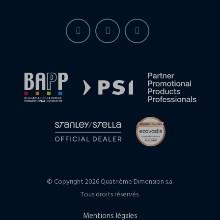
© Copyright 2026 Quatrième Dimension s.a.
Tous droits réservés.
Mentions légales