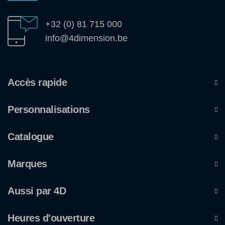
+32 (0) 81 715 000
info@4dimension.be
Accès rapide
Personnalisations
Catalogue
Marques
Aussi par 4D
Heures d'ouverture