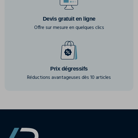
Devis gratuit en ligne
Offre sur mesure en quelques clics
Prix dégressifs
Réductions avantageuses dès 10 articles