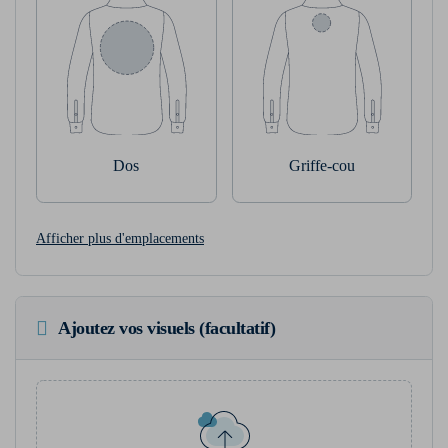
Dos
Griffe-cou
Afficher plus d'emplacements
Ajoutez vos visuels (facultatif)