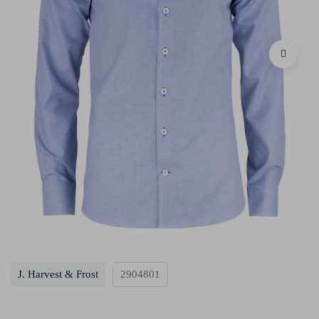
J. Harvest & Frost
2904801