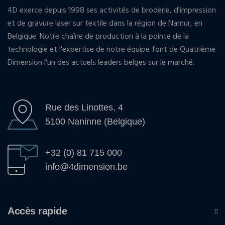
4D exerce depuis 1998 ses activités de broderie, d'impression
et de gravure laser sur textile dans la région de Namur, en
Belgique. Notre chaîne de production à la pointe de la
technologie et l'expertise de notre équipe font de Quatrième
Dimension l'un des actuels leaders belges sur le marché.
Rue des Linottes, 4
5100 Naninne (Belgique)
+32 (0) 81 715 000
info@4dimension.be
Accès rapide