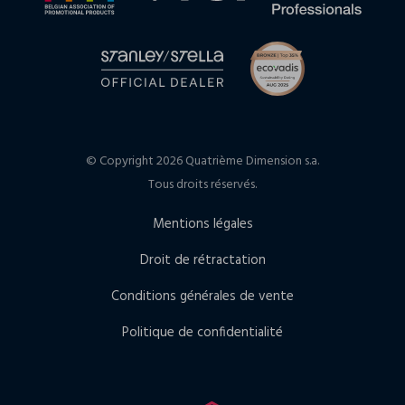
© Copyright 2026 Quatrième Dimension s.a.
Tous droits réservés.
Mentions légales
Droit de rétractation
Conditions générales de vente
Politique de confidentialité