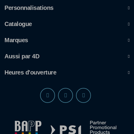
Personnalisations
Catalogue
Marques
Aussi par 4D
Heures d'ouverture