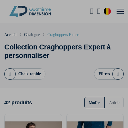
Accueil
Catalogue
Craghoppers Expert
Collection Craghoppers Expert à
personnaliser
Choix rapide
Filtres
42 produits
Modèle
Article