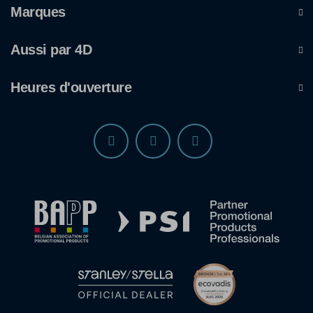
Marques
Aussi par 4D
Heures d'ouverture