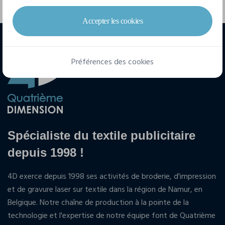
Accepter les cookies
Préférences des cookies
Spécialiste du textile publicitaire
depuis 1998 !
4D exerce depuis 1998 ses activités de broderie, d'impression
et de gravure laser sur textile dans la région de Namur, en
Belgique. Notre chaîne de production à la pointe de la
technologie et l'expertise de notre équipe font de Quatrième