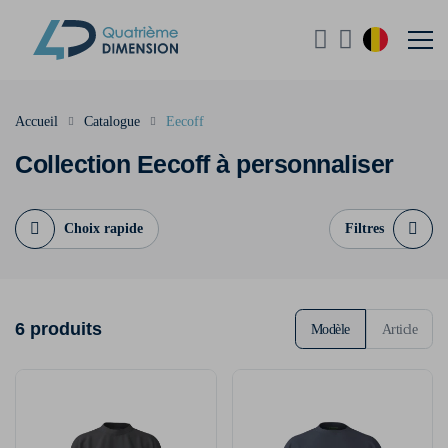
Accueil
Catalogue
Eecoff
Collection Eecoff à personnaliser
Choix rapide
Filtres
6 produits
Modèle
Article