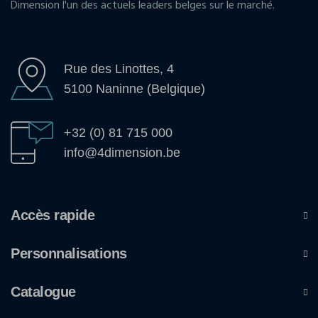
Dimension l'un des actuels leaders belges sur le marché.
Rue des Linottes, 4
5100 Naninne (Belgique)
+32 (0) 81 715 000
info@4dimension.be
Accès rapide
Personnalisations
Catalogue