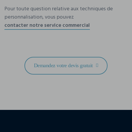
Pour toute question relative aux techniques de
personnalisation, vous pouvez
contacter notre service commercial
Demandez votre devis gratuit