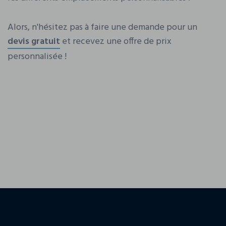
Alors, n'hésitez pas à faire une demande pour un
devis gratuit
et recevez une offre de prix
personnalisée !