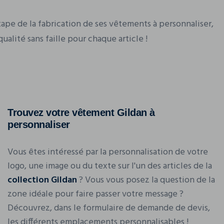
pe de la fabrication de ses vêtements à personnaliser,
ualité sans faille pour chaque article !
Trouvez votre vêtement Gildan à
personnaliser
Vous êtes intéressé par la personnalisation de votre
logo, une image ou du texte sur l'un des articles de la
collection Gildan
? Vous vous posez la question de la
zone idéale pour faire passer votre message ?
Découvrez, dans le formulaire de demande de devis,
les différents emplacements personnalisables !