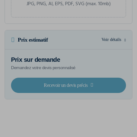
JPG, PNG, AI, EPS, PDF, SVG (max. 10mb)
Prix estimatif
Voir détails
Prix sur demande
Demandez votre devis personnalisé
Recevoir un devis précis