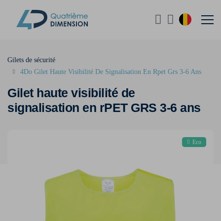
Gilets de sécurité
4Do Gilet Haute Visibilité De Signalisation En Rpet Grs 3-6 Ans
Gilet haute visibilité de
signalisation en rPET GRS 3-6 ans
Eco