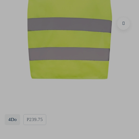
4Do
P239.75