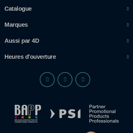
Catalogue
Marques
Aussi par 4D
Heures d'ouverture