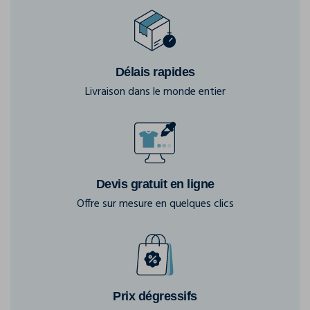
Délais rapides
Livraison dans le monde entier
Devis gratuit en ligne
Offre sur mesure en quelques clics
Prix dégressifs