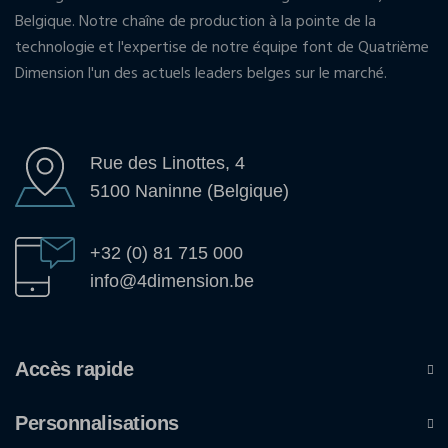
Belgique. Notre chaîne de production à la pointe de la
technologie et l'expertise de notre équipe font de Quatrième
Dimension l'un des actuels leaders belges sur le marché.
Rue des Linottes, 4
5100 Naninne (Belgique)
+32 (0) 81 715 000
info@4dimension.be
Accès rapide
Personnalisations