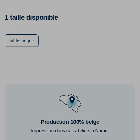
1 taille disponible
taille unique
Production 100% belge
Impression dans nos ateliers à Namur