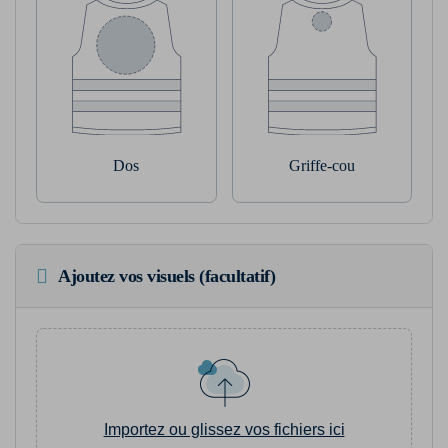
Dos
Griffe-cou
Ajoutez vos visuels (facultatif)
Importez ou glissez vos fichiers ici