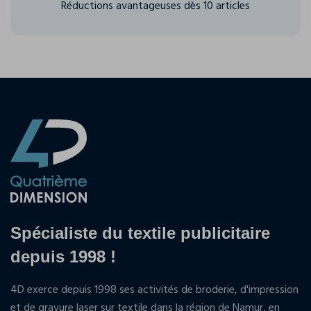
Réductions avantageuses dès 10 articles
Spécialiste du textile publicitaire
depuis 1998 !
4D exerce depuis 1998 ses activités de broderie, d'impression
et de gravure laser sur textile dans la région de Namur, en