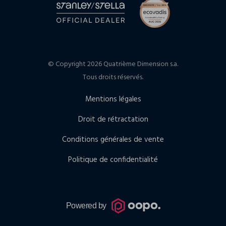
© Copyright 2026 Quatrième Dimension s.a.
Tous droits réservés.
Mentions légales
Droit de rétractation
Conditions générales de vente
Politique de confidentialité
Powered by