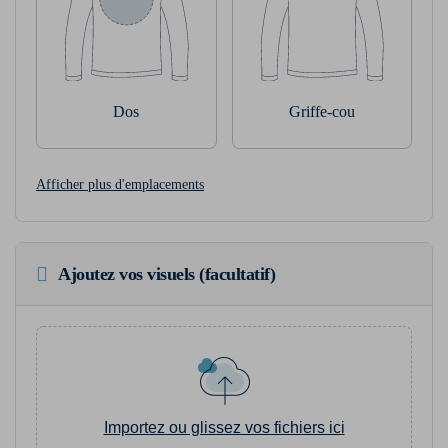
Dos
Griffe-cou
Afficher plus d'emplacements
Ajoutez vos visuels (facultatif)
Importez ou glissez vos fichiers ici