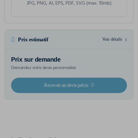
JPG, PNG, AI, EPS, PDF, SVG (max. 10mb)
Prix estimatif
Voir détails
Prix sur demande
Demandez votre devis personnalisé
Recevoir un devis précis