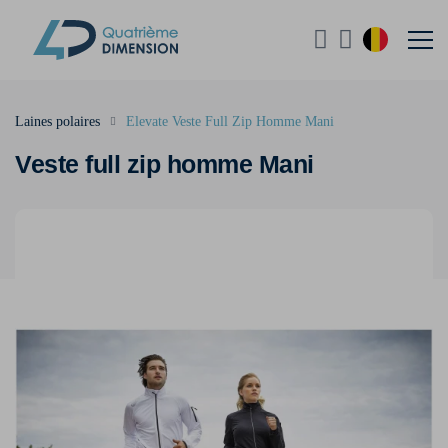
Laines polaires
Elevate Veste Full Zip Homme Mani
Veste full zip homme Mani