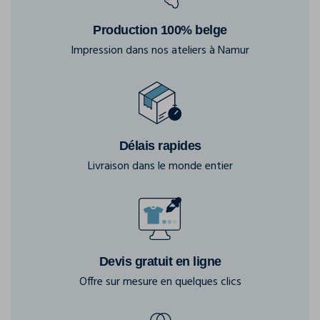
Production 100% belge
Impression dans nos ateliers à Namur
Délais rapides
Livraison dans le monde entier
Devis gratuit en ligne
Offre sur mesure en quelques clics