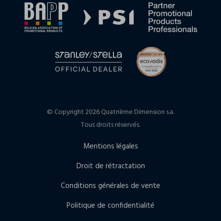
© Copyright 2026 Quatrième Dimension s.a.
Tous droits réservés.
Mentions légales
Droit de rétractation
Conditions générales de vente
Politique de confidentialité