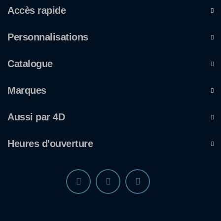
Accès rapide
Personnalisations
Catalogue
Marques
Aussi par 4D
Heures d'ouverture