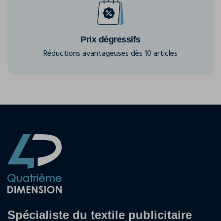
Prix dégressifs
Réductions avantageuses dès 10 articles
Spécialiste du textile publicitaire