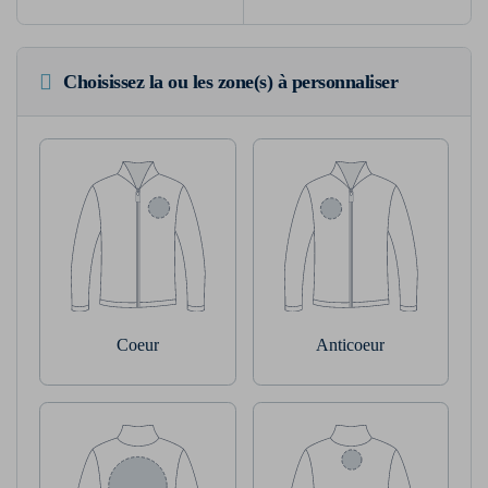
Choisissez la ou les zone(s) à personnaliser
Coeur
Anticoeur