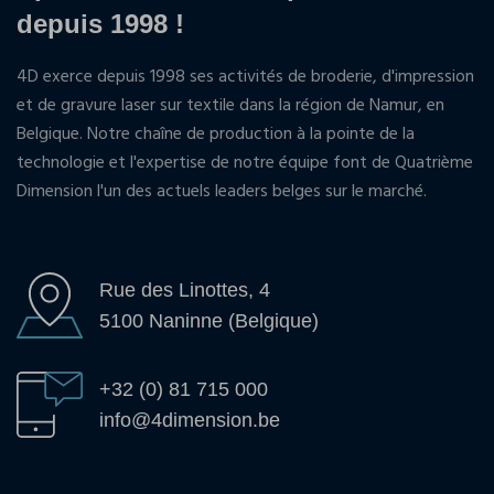
depuis 1998 !
4D exerce depuis 1998 ses activités de broderie, d'impression
et de gravure laser sur textile dans la région de Namur, en
Belgique. Notre chaîne de production à la pointe de la
technologie et l'expertise de notre équipe font de Quatrième
Dimension l'un des actuels leaders belges sur le marché.
Rue des Linottes, 4
5100 Naninne (Belgique)
+32 (0) 81 715 000
info@4dimension.be