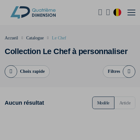
Accueil
Catalogue
Le Chef
Collection Le Chef à personnaliser
Choix rapide
Filtres
Aucun résultat
Modèle
Article