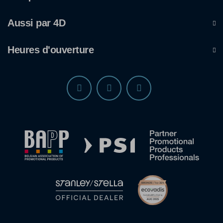
Aussi par 4D
Heures d'ouverture