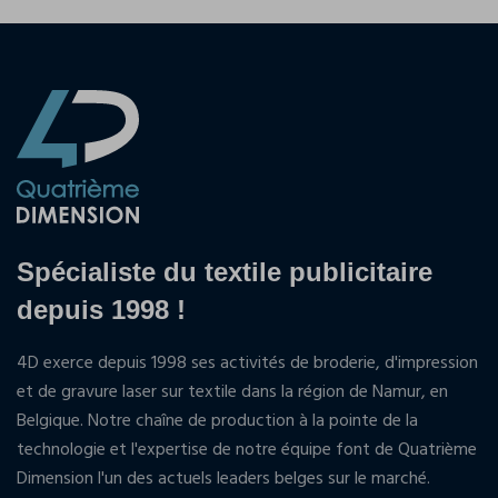
Spécialiste du textile publicitaire
depuis 1998 !
4D exerce depuis 1998 ses activités de broderie, d'impression
et de gravure laser sur textile dans la région de Namur, en
Belgique. Notre chaîne de production à la pointe de la
technologie et l'expertise de notre équipe font de Quatrième
Dimension l'un des actuels leaders belges sur le marché.