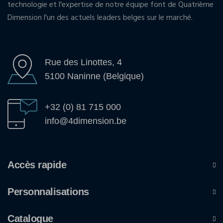
technologie et l'expertise de notre équipe font de Quatrième
Dimension l'un des actuels leaders belges sur le marché.
Rue des Linottes, 4
5100 Naninne (Belgique)
+32 (0) 81 715 000
info@4dimension.be
Accès rapide
Personnalisations
Catalogue