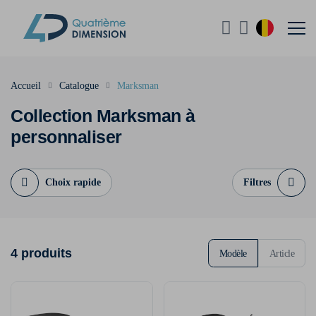
Accueil
Catalogue
Marksman
Collection Marksman à
personnaliser
Choix rapide
Filtres
4 produits
Modèle
Article