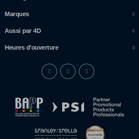
Marques
Aussi par 4D
Heures d'ouverture