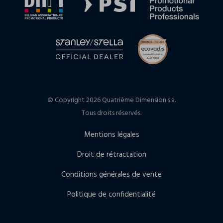
© Copyright 2026 Quatrième Dimension s.a.
Tous droits réservés.
Mentions légales
Droit de rétractation
Conditions générales de vente
Politique de confidentialité