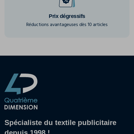
Prix dégressifs
Réductions avantageuses dès 10 articles
Spécialiste du textile publicitaire
depuis 1998 !