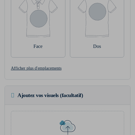
Face
Dos
Afficher plus d'emplacements
Ajoutez vos visuels (facultatif)