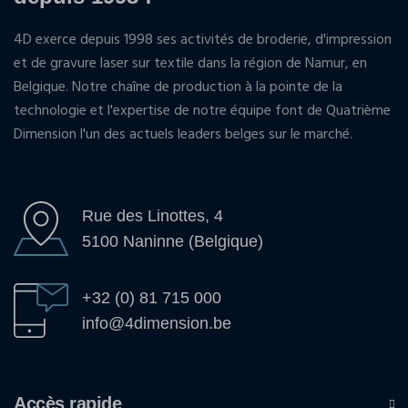
4D exerce depuis 1998 ses activités de broderie, d'impression
et de gravure laser sur textile dans la région de Namur, en
Belgique. Notre chaîne de production à la pointe de la
technologie et l'expertise de notre équipe font de Quatrième
Dimension l'un des actuels leaders belges sur le marché.
Rue des Linottes, 4
5100 Naninne (Belgique)
+32 (0) 81 715 000
info@4dimension.be
Accès rapide