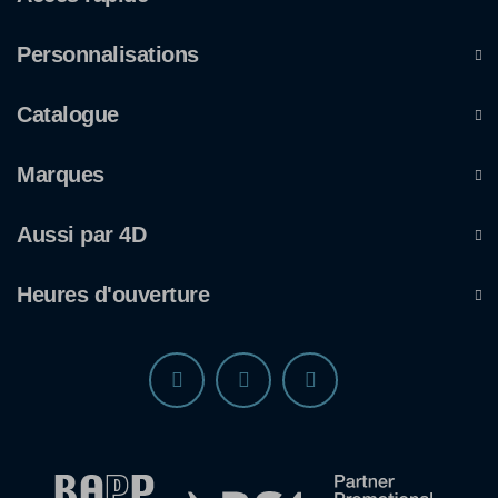
Personnalisations
Catalogue
Marques
Aussi par 4D
Heures d'ouverture