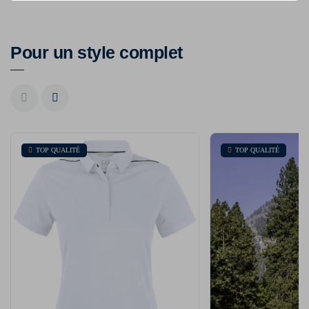
Pour un style complet
TOP QUALITÉ
TOP QUALITÉ