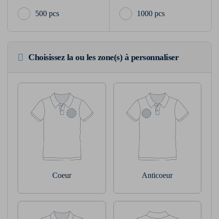
500 pcs
1000 pcs
Choisissez la ou les zone(s) à personnaliser
Coeur
Anticoeur