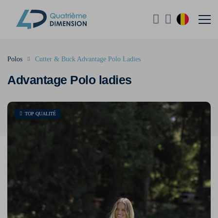
Polos
Cutter & Buck Advantage Polo Ladies
Advantage Polo ladies
TOP QUALITÉ