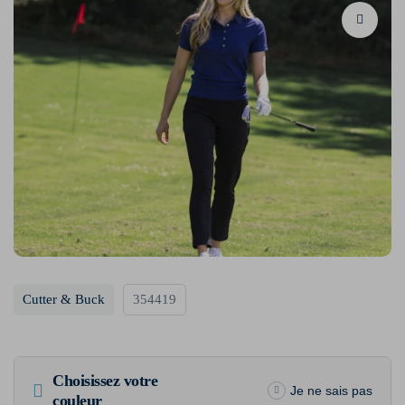
Cutter & Buck
354419
Choisissez votre
Je ne sais pas
couleur