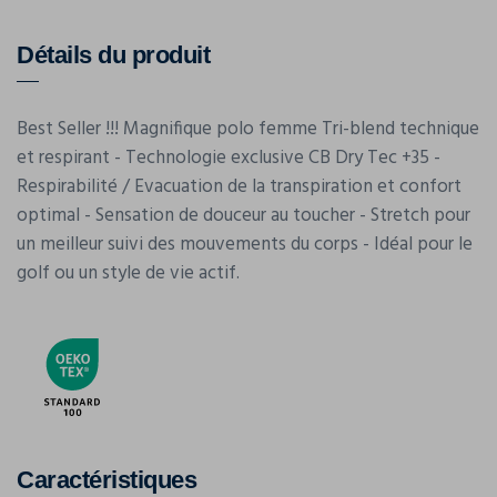
Détails du produit
Best Seller !!! Magnifique polo femme Tri-blend technique
et respirant - Technologie exclusive CB Dry Tec +35 -
Respirabilité / Evacuation de la transpiration et confort
optimal - Sensation de douceur au toucher - Stretch pour
un meilleur suivi des mouvements du corps - Idéal pour le
golf ou un style de vie actif.
Caractéristiques