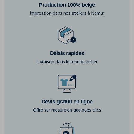
Production 100% belge
Impression dans nos ateliers à Namur
Délais rapides
Livraison dans le monde entier
Devis gratuit en ligne
Offre sur mesure en quelques clics