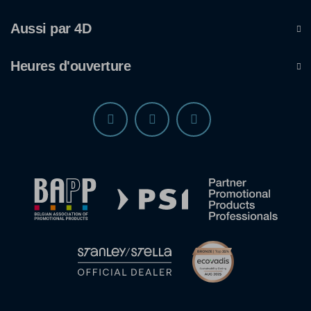
Aussi par 4D
Heures d'ouverture