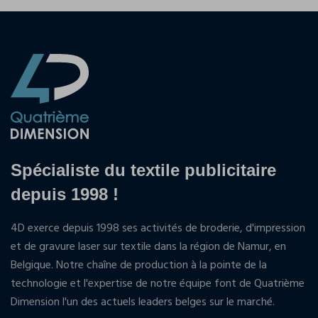
Spécialiste du textile publicitaire
depuis 1998 !
4D exerce depuis 1998 ses activités de broderie, d'impression
et de gravure laser sur textile dans la région de Namur, en
Belgique. Notre chaîne de production à la pointe de la
technologie et l'expertise de notre équipe font de Quatrième
Dimension l'un des actuels leaders belges sur le marché.