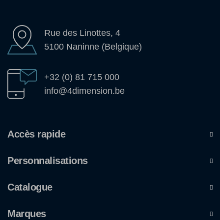
Rue des Linottes, 4
5100 Naninne (Belgique)
+32 (0) 81 715 000
info@4dimension.be
Accès rapide
Personnalisations
Catalogue
Marques