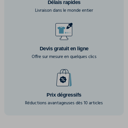
Délais rapides
Livraison dans le monde entier
Devis gratuit en ligne
Offre sur mesure en quelques clics
Prix dégressifs
Réductions avantageuses dès 10 articles