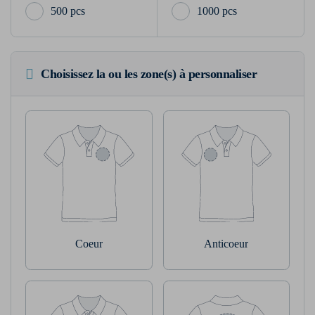
500 pcs
1000 pcs
Choisissez la ou les zone(s) à personnaliser
Coeur
Anticoeur