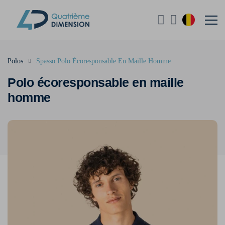
Polos
Spasso Polo Écoresponsable En Maille Homme
Polo écoresponsable en maille
homme