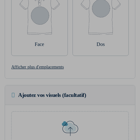
Face
Dos
Afficher plus d'emplacements
Ajoutez vos visuels (facultatif)