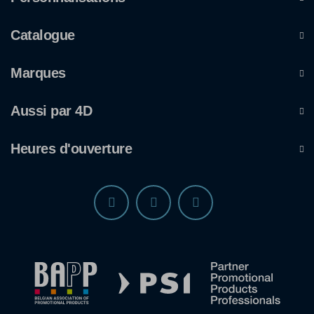
Catalogue
Marques
Aussi par 4D
Heures d'ouverture