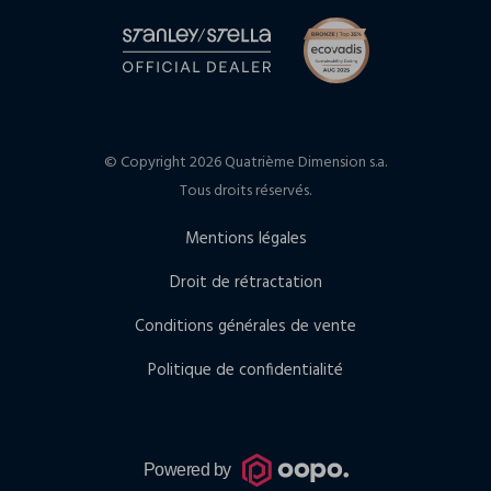
© Copyright 2026 Quatrième Dimension s.a.
Tous droits réservés.
Mentions légales
Droit de rétractation
Conditions générales de vente
Politique de confidentialité
Powered by