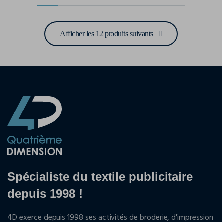
Afficher les 12 produits suivants
Spécialiste du textile publicitaire
depuis 1998 !
4D exerce depuis 1998 ses activités de broderie, d'impression