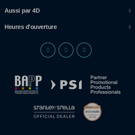
Aussi par 4D
Heures d'ouverture