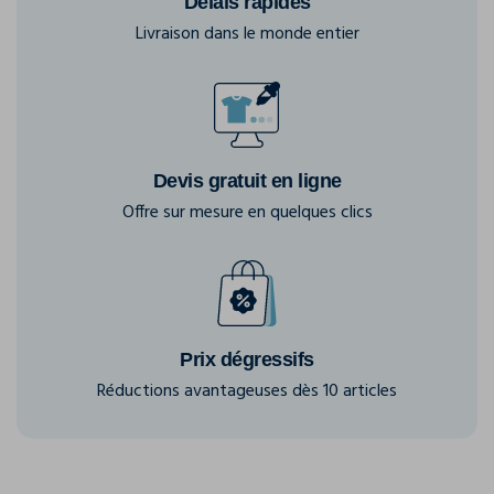
Délais rapides
Livraison dans le monde entier
Devis gratuit en ligne
Offre sur mesure en quelques clics
Prix dégressifs
Réductions avantageuses dès 10 articles