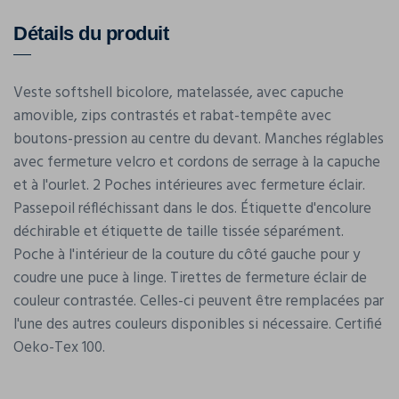
Détails du produit
Veste softshell bicolore, matelassée, avec capuche
amovible, zips contrastés et rabat-tempête avec
boutons-pression au centre du devant. Manches réglables
avec fermeture velcro et cordons de serrage à la capuche
et à l'ourlet. 2 Poches intérieures avec fermeture éclair.
Passepoil réfléchissant dans le dos. Étiquette d'encolure
déchirable et étiquette de taille tissée séparément.
Poche à l'intérieur de la couture du côté gauche pour y
coudre une puce à linge. Tirettes de fermeture éclair de
couleur contrastée. Celles-ci peuvent être remplacées par
l'une des autres couleurs disponibles si nécessaire. Certifié
Oeko-Tex 100.