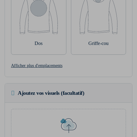
Dos
Griffe-cou
Afficher plus d'emplacements
Ajoutez vos visuels (facultatif)