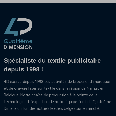
Spécialiste du textile publicitaire
depuis 1998 !
4D exerce depuis 1998 ses activités de broderie, d'impression
et de gravure laser sur textile dans la région de Namur, en
Belgique. Notre chaîne de production à la pointe de la
technologie et l'expertise de notre équipe font de Quatrième
Dimension l'un des actuels leaders belges sur le marché.