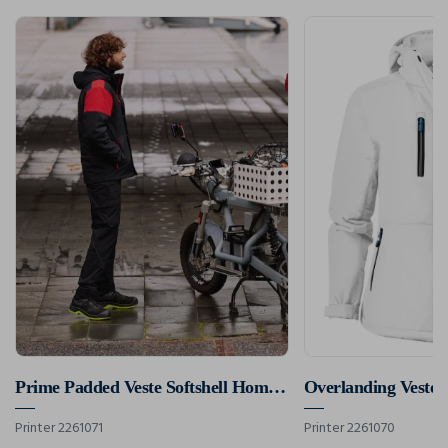
Prime Padded Veste Softshell Hommes
Overlanding Veste 
Printer 2261071
Printer 2261070