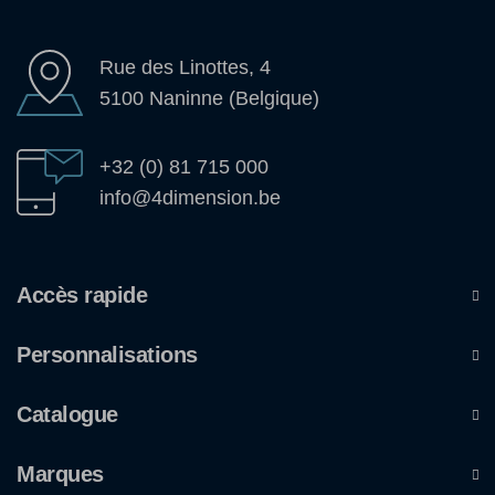
Rue des Linottes, 4
5100 Naninne (Belgique)
+32 (0) 81 715 000
info@4dimension.be
Accès rapide
Personnalisations
Catalogue
Marques