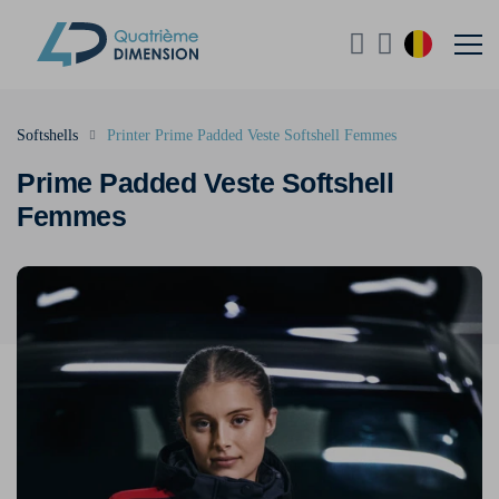
Softshells
Printer Prime Padded Veste Softshell Femmes
Prime Padded Veste Softshell
Femmes