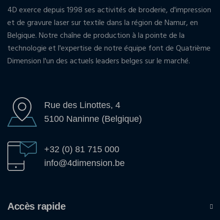
4D exerce depuis 1998 ses activités de broderie, d'impression
et de gravure laser sur textile dans la région de Namur, en
Belgique. Notre chaîne de production à la pointe de la
technologie et l'expertise de notre équipe font de Quatrième
Dimension l'un des actuels leaders belges sur le marché.
Rue des Linottes, 4
5100 Naninne (Belgique)
+32 (0) 81 715 000
info@4dimension.be
Accès rapide