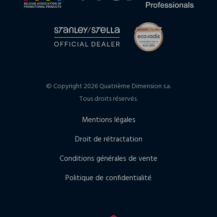
© Copyright 2026 Quatrième Dimension s.a.
Tous droits réservés.
Mentions légales
Droit de rétractation
Conditions générales de vente
Politique de confidentialité