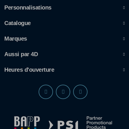
Personnalisations
Catalogue
Marques
Aussi par 4D
Heures d'ouverture