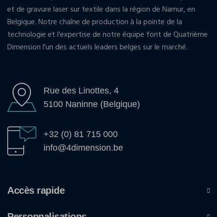
et de gravure laser sur textile dans la région de Namur, en
Belgique. Notre chaîne de production à la pointe de la
technologie et l'expertise de notre équipe font de Quatrième
Dimension l'un des actuels leaders belges sur le marché.
Rue des Linottes, 4
5100 Naninne (Belgique)
+32 (0) 81 715 000
info@4dimension.be
Accès rapide
Personnalisations