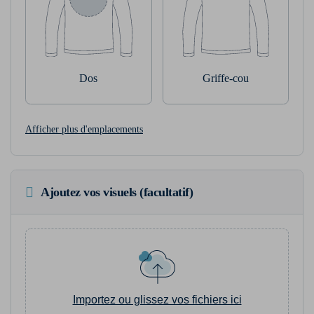
Dos
Griffe-cou
Afficher plus d'emplacements
Ajoutez vos visuels (facultatif)
Importez ou glissez vos fichiers ici