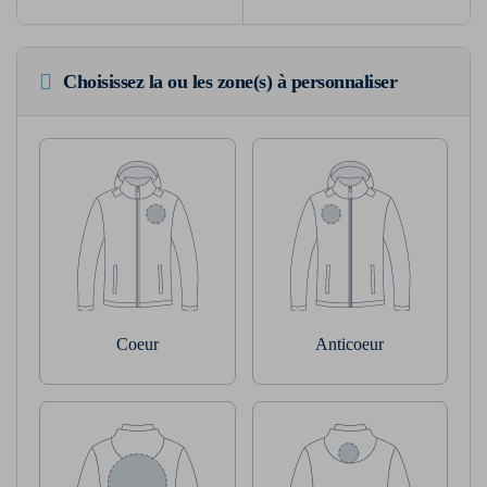
Choisissez la ou les zone(s) à personnaliser
Coeur
Anticoeur