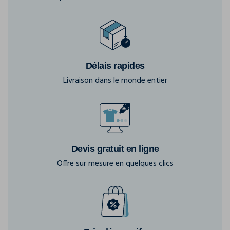
Délais rapides
Livraison dans le monde entier
Devis gratuit en ligne
Offre sur mesure en quelques clics