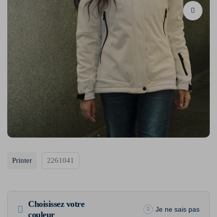
Printer
2261041
Choisissez votre
Je ne sais pas
couleur