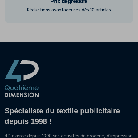
Prix dégressifs
Réductions avantageuses dès 10 articles
Spécialiste du textile publicitaire
depuis 1998 !
4D exerce depuis 1998 ses activités de broderie, d'impression