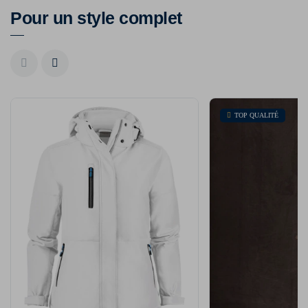
Pour un style complet
TOP QUALITÉ