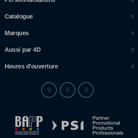
Catalogue
Marques
Aussi par 4D
Heures d'ouverture