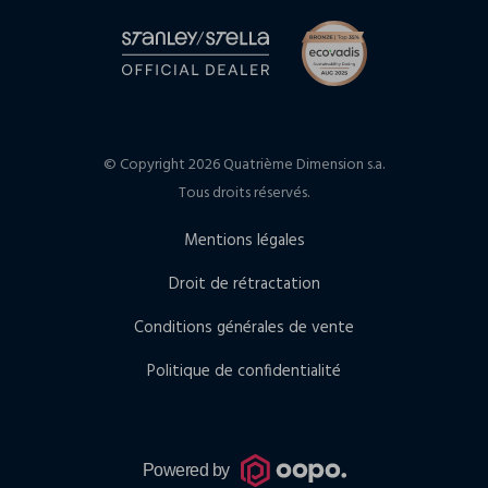
© Copyright 2026 Quatrième Dimension s.a.
Tous droits réservés.
Mentions légales
Droit de rétractation
Conditions générales de vente
Politique de confidentialité
Powered by