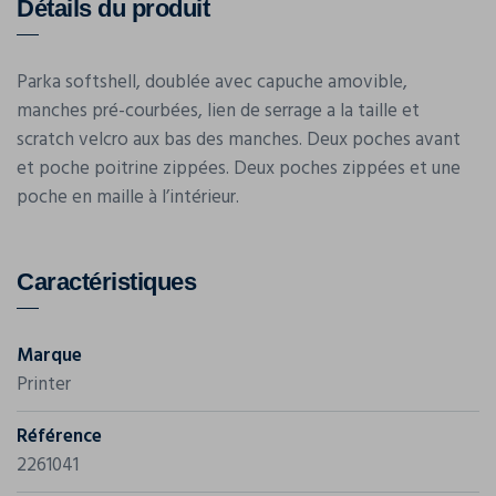
Détails du produit
Parka softshell, doublée avec capuche amovible,
manches pré-courbées, lien de serrage a la taille et
scratch velcro aux bas des manches. Deux poches avant
et poche poitrine zippées. Deux poches zippées et une
poche en maille à l’intérieur.
Caractéristiques
Marque
Printer
Référence
2261041