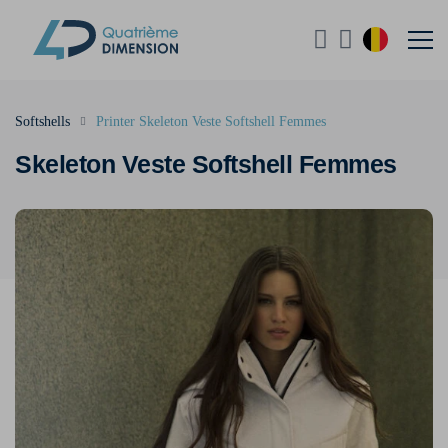
Softshells
Printer Skeleton Veste Softshell Femmes
Skeleton Veste Softshell Femmes