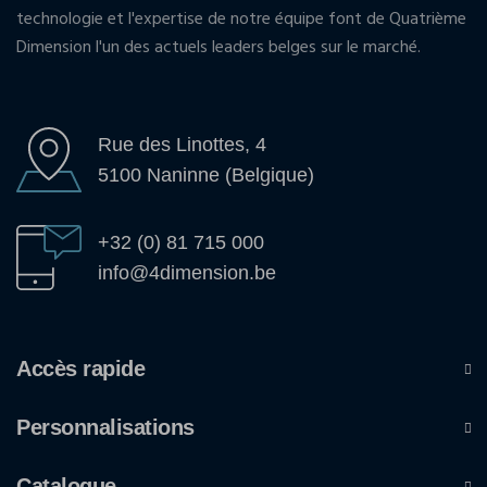
technologie et l'expertise de notre équipe font de Quatrième
Dimension l'un des actuels leaders belges sur le marché.
Rue des Linottes, 4
5100 Naninne (Belgique)
+32 (0) 81 715 000
info@4dimension.be
Accès rapide
Personnalisations
Catalogue