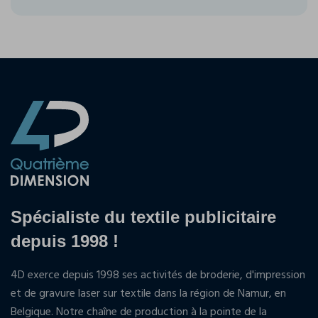
Spécialiste du textile publicitaire
depuis 1998 !
4D exerce depuis 1998 ses activités de broderie, d'impression
et de gravure laser sur textile dans la région de Namur, en
Belgique. Notre chaîne de production à la pointe de la