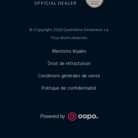
© Copyright 2026 Quatrième Dimension s.a.
Tous droits réservés.
Mentions légales
Droit de rétractation
Conditions générales de vente
Politique de confidentialité
Powered by