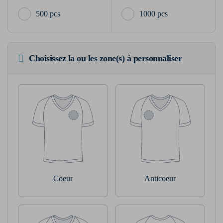
500 pcs
1000 pcs
Choisissez la ou les zone(s) à personnaliser
Coeur
Anticoeur