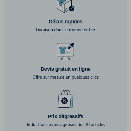
Délais rapides
Livraison dans le monde entier
Devis gratuit en ligne
Offre sur mesure en quelques clics
Prix dégressifs
Réductions avantageuses dès 10 articles