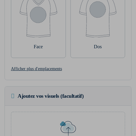
Face
Dos
Afficher plus d'emplacements
Ajoutez vos visuels (facultatif)