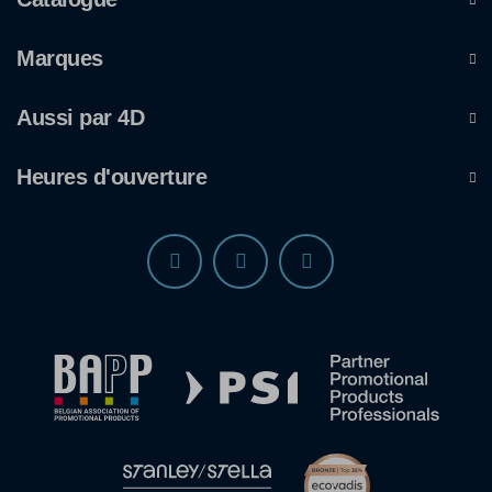
Marques
Aussi par 4D
Heures d'ouverture