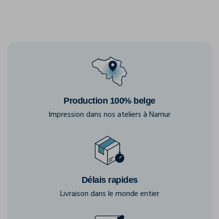
Production 100% belge
Impression dans nos ateliers à Namur
Délais rapides
Livraison dans le monde entier