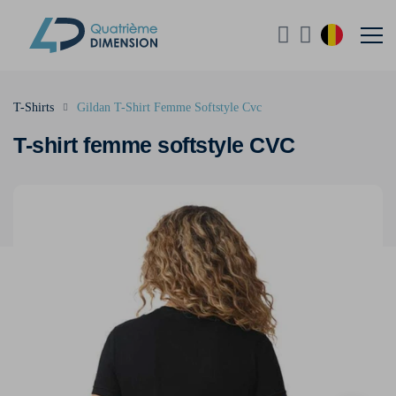
T-Shirts
Gildan T-Shirt Femme Softstyle Cvc
T-shirt femme softstyle CVC