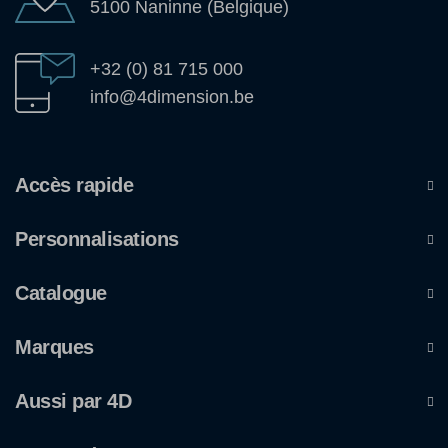
5100 Naninne (Belgique)
+32 (0) 81 715 000
info@4dimension.be
Accès rapide
Personnalisations
Catalogue
Marques
Aussi par 4D