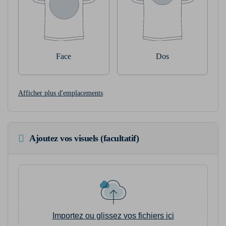
Face
Dos
Afficher plus d'emplacements
Ajoutez vos visuels (facultatif)
Importez ou glissez vos fichiers ici