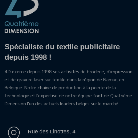
Spécialiste du textile publicitaire
depuis 1998 !
4D exerce depuis 1998 ses activités de broderie, d'impression
et de gravure laser sur textile dans la région de Namur, en
Belgique. Notre chaîne de production à la pointe de la
technologie et l'expertise de notre équipe font de Quatrième
Dimension l'un des actuels leaders belges sur le marché.
Rue des Linottes, 4