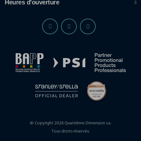
Heures d'ouverture
© Copyright 2026 Quatrième Dimension s.a.
Tous droits réservés.