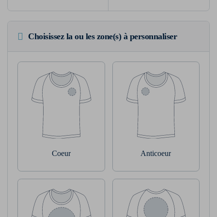
Choisissez la ou les zone(s) à personnaliser
Coeur
Anticoeur