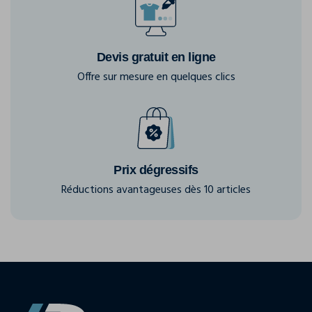
Devis gratuit en ligne
Offre sur mesure en quelques clics
Prix dégressifs
Réductions avantageuses dès 10 articles