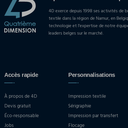
4D exerce depuis 1998 ses activités de br
textile dans la région de Namur, en Belgi
technologie et l'expertise de notre équi
leaders belges sur le marché.
Accès rapide
Personnalisations
À propos de 4D
Impression textile
Devis gratuit
Sérigraphie
Éco-responsable
Impression par transfert
Jobs
Flocage