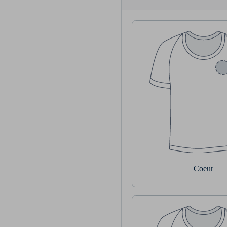
Coeur