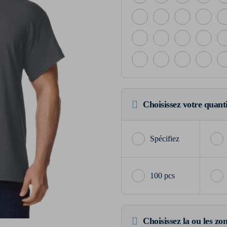
Choisissez votre quant
100 pcs
Choisissez la ou les zo