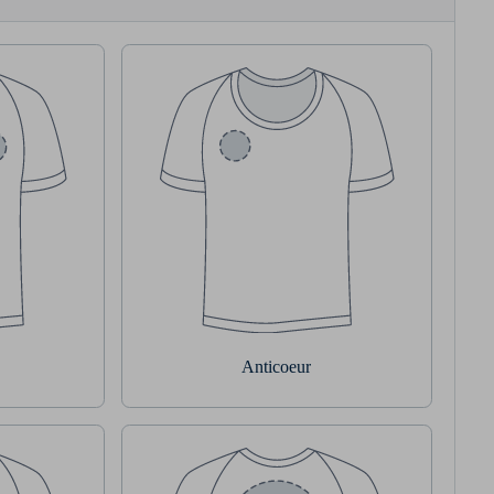
Anticoeur