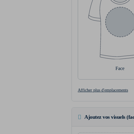
Face
Afficher plus d'emplacements
Ajoutez vos visuels (fac