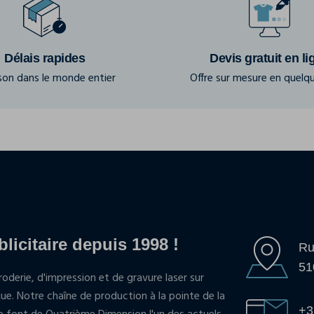
Délais rapides
Devis gratuit en li
ison dans le monde entier
Offre sur mesure en quelqu
blicitaire depuis 1998 !
Ru
51
oderie, d'impression et de gravure laser sur
que. Notre chaîne de production à la pointe de la
+3