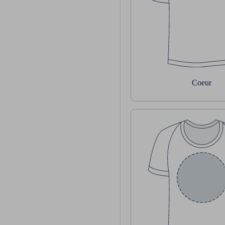
Coeur