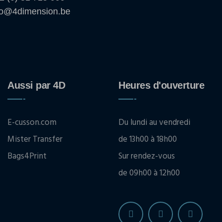
fo@4dimension.be
Aussi par 4D
Heures d'ouverture
E-cusson.com
Du lundi au vendredi
Mister Transfer
de 13h00 à 18h00
Bags4Print
Sur rendez-vous
de 09h00 à 12h00