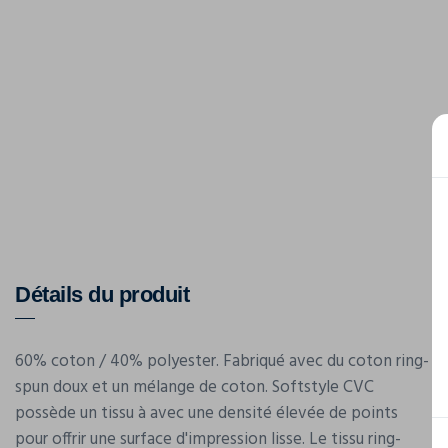
Détails du produit
60% coton / 40% polyester. Fabriqué avec du coton ring-
spun doux et un mélange de coton. Softstyle CVC
possède un tissu à avec une densité élevée de points
pour offrir une surface d'impression lisse. Le tissu ring-