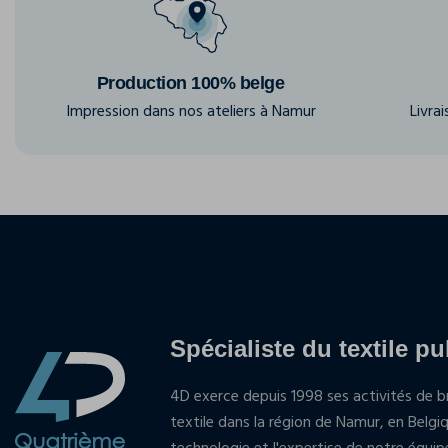
Production 100% belge
Impression dans nos ateliers à Namur
Livra
Spécialiste du textile pu
4D exerce depuis 1998 ses activités de br
textile dans la région de Namur, en Belgi