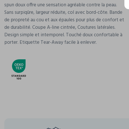
spun doux offre une sensation agréable contre la peau.
Sans surpiqûre, largeur réduite, col avec bord-côte. Bande
de propreté au cou et aux épaules pour plus de confort et
de durabilité. Coupe A-line cintrée, Coutures latérales.
Design simple et intemporel. Touché doux confortable à
porter. Etiquette Tear-Away facile à enlever.