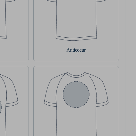
Anticoeur