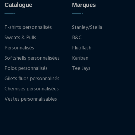
Catalogue
Marques
T-shirts personnalisés
Stanley/Stella
Sweats & Pulls
B&C
Personnalisés
Fluoflash
Softshells personnalisées
Kariban
Polos personnalisés
Tee Jays
Gilets fluos personnalisés
Chemises personnalisées
Vestes personnalisables