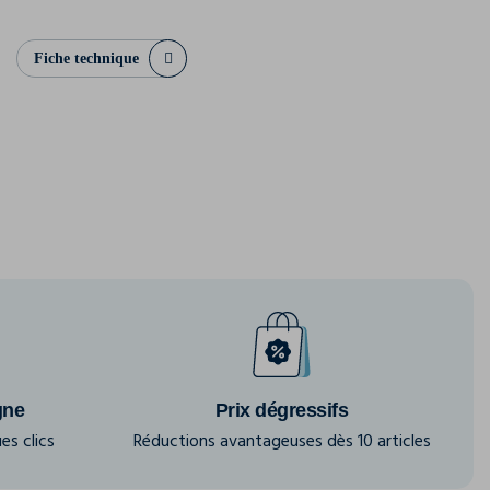
Fiche technique
gne
Prix dégressifs
es clics
Réductions avantageuses dès 10 articles