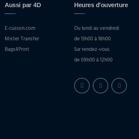
Aussi par 4D
Heures d'ouverture
E-cusson.com
Du lundi au vendredi
Mister Transfer
de 13h00 à 18h00
Bags4Print
Sur rendez-vous
de 09h00 à 12h00