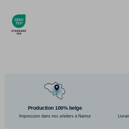
Production 100% belge
Impression dans nos ateliers à Namur
Livra