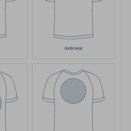
Anticoeur