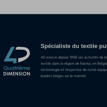
Spécialiste du textile pu
4D exerce depuis 1998 ses activités de br
textile dans la région de Namur, en Belgi
technologie et l'expertise de notre équi
leaders belges sur le marché.