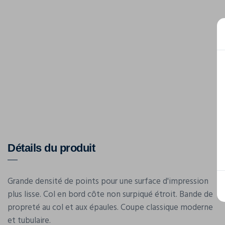
Détails du produit
Grande densité de points pour une surface d'impression
plus lisse. Col en bord côte non surpiqué étroit. Bande de
propreté au col et aux épaules. Coupe classique moderne
et tubulaire.