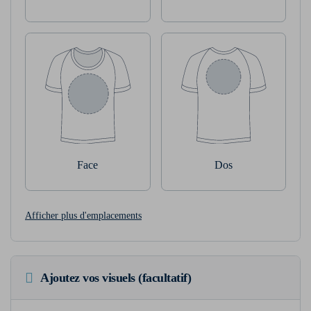
Face
Dos
Afficher plus d'emplacements
Ajoutez vos visuels (facultatif)