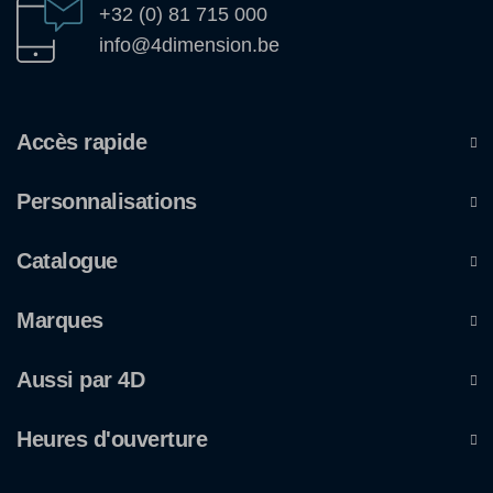
+32 (0) 81 715 000
info@4dimension.be
Accès rapide
Personnalisations
Catalogue
Marques
Aussi par 4D
Heures d'ouverture