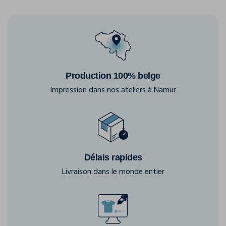
Production 100% belge
Impression dans nos ateliers à Namur
Délais rapides
Livraison dans le monde entier