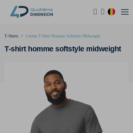
T-Shirts
Gildan T-Shirt Homme Softstyle Midweight
T-shirt homme softstyle midweight