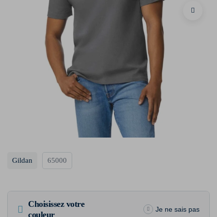
Gildan
65000
Choisissez votre
Je ne sais pas
couleur