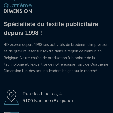
Spécialiste du textile publicitaire
depuis 1998 !
4D exerce depuis 1998 ses activités de broderie, d'impression
et de gravure laser sur textile dans la région de Namur, en
Belgique. Notre chaîne de production à la pointe de la
technologie et l'expertise de notre équipe font de Quatrième
Dimension l'un des actuels leaders belges sur le marché.
Rue des Linottes, 4
5100 Naninne (Belgique)