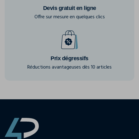
Devis gratuit en ligne
Offre sur mesure en quelques clics
Prix dégressifs
Réductions avantageuses dès 10 articles