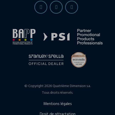
© Copyright 2026 Quatrième Dimension s.a.
Tous droits réservés.
Mentions légales
Droit de rétractation