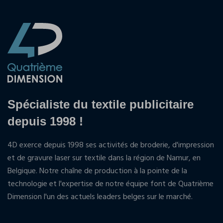
Spécialiste du textile publicitaire
depuis 1998 !
4D exerce depuis 1998 ses activités de broderie, d'impression
et de gravure laser sur textile dans la région de Namur, en
Belgique. Notre chaîne de production à la pointe de la
technologie et l'expertise de notre équipe font de Quatrième
Dimension l'un des actuels leaders belges sur le marché.