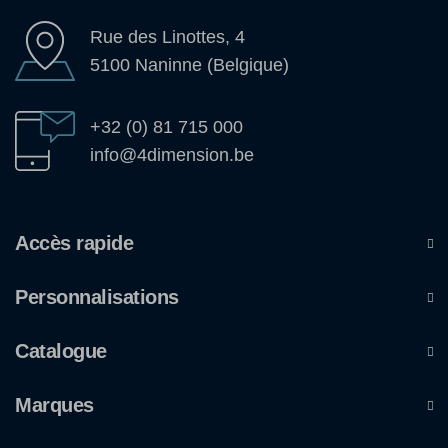
Rue des Linottes, 4
5100 Naninne (Belgique)
+32 (0) 81 715 000
info@4dimension.be
Accès rapide
Personnalisations
Catalogue
Marques