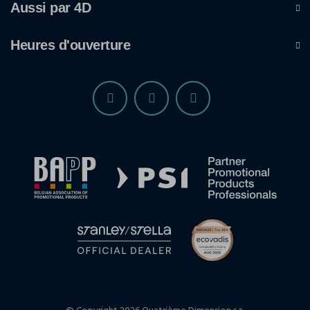
Aussi par 4D
Heures d'ouverture