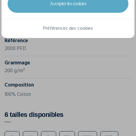
Accepter les cookies
Marque
Gildan
Préférences des cookies
Référence
2000 PFD
Grammage
200 g/m²
Composition
100% Coton
6 tailles disponibles