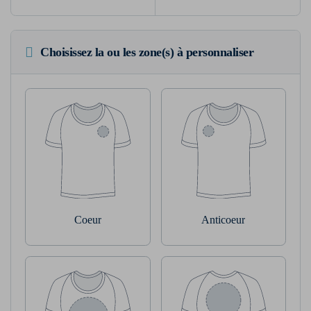
Choisissez la ou les zone(s) à personnaliser
Coeur
Anticoeur