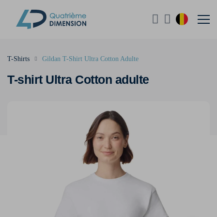
T-Shirts
Gildan T-Shirt Ultra Cotton Adulte
T-shirt Ultra Cotton adulte