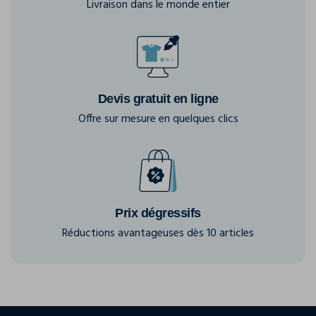
Livraison dans le monde entier
Devis gratuit en ligne
Offre sur mesure en quelques clics
Prix dégressifs
Réductions avantageuses dès 10 articles