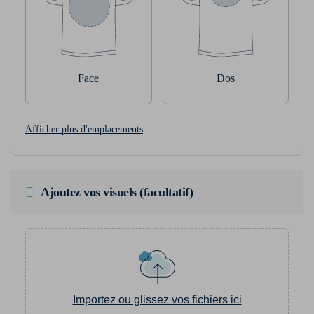
Face
Dos
Afficher plus d'emplacements
Ajoutez vos visuels (facultatif)
Importez ou glissez vos fichiers ici