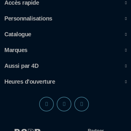
Accès rapide
Personnalisations
Catalogue
Marques
Aussi par 4D
Heures d'ouverture