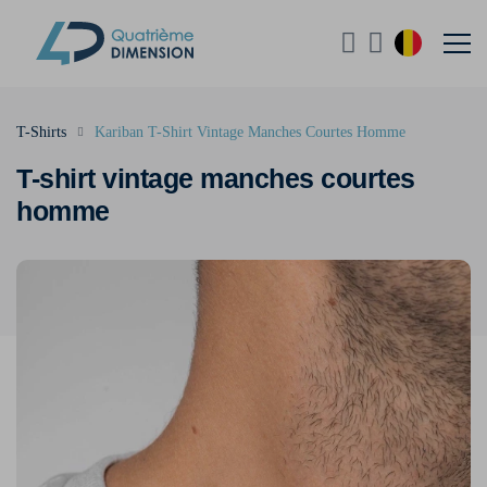
T-Shirts
Kariban T-Shirt Vintage Manches Courtes Homme
T-shirt vintage manches courtes
homme