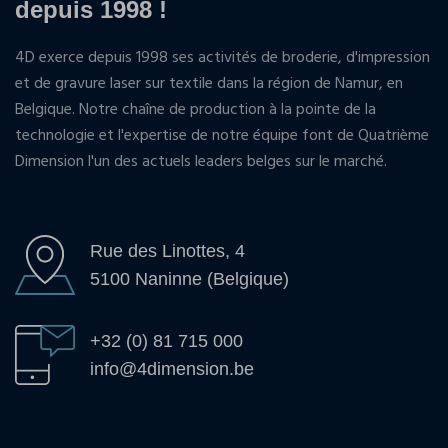
depuis 1998 !
4D exerce depuis 1998 ses activités de broderie, d'impression
et de gravure laser sur textile dans la région de Namur, en
Belgique. Notre chaîne de production à la pointe de la
technologie et l'expertise de notre équipe font de Quatrième
Dimension l'un des actuels leaders belges sur le marché.
Rue des Linottes, 4
5100 Naninne (Belgique)
+32 (0) 81 715 000
info@4dimension.be