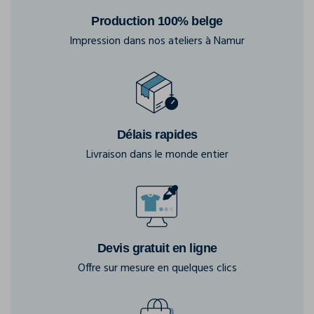
Production 100% belge
Impression dans nos ateliers à Namur
Délais rapides
Livraison dans le monde entier
Devis gratuit en ligne
Offre sur mesure en quelques clics