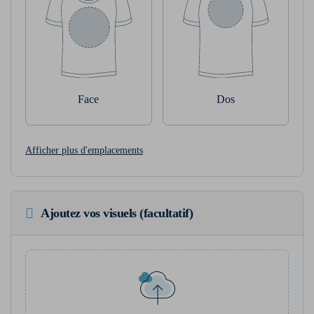
Face
Dos
Afficher plus d'emplacements
Ajoutez vos visuels (facultatif)