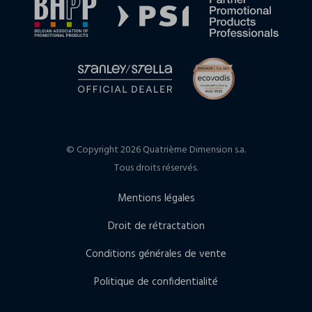
© Copyright 2026 Quatrième Dimension s.a.
Tous droits réservés.
Mentions légales
Droit de rétractation
Conditions générales de vente
Politique de confidentialité