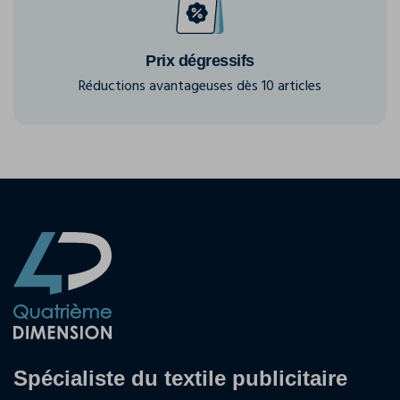
Prix dégressifs
Réductions avantageuses dès 10 articles
Spécialiste du textile publicitaire