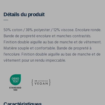
Détails du produit
50% coton / 38% polyester / 12% viscose. Encolure ronde.
Bande de propreté encolure et manches contrastés.
Finition double aiguille au bas de manche et de vêtement.
Matière souple et confortable. Bande de propreté à
l'encolure. Finition double aiguille au bas de manche et de
vêtement pour un rendu impeccable.
Caractéristiques