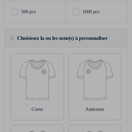
500 pcs
1000 pcs
Choisissez la ou les zone(s) à personnaliser
Coeur
Anticoeur