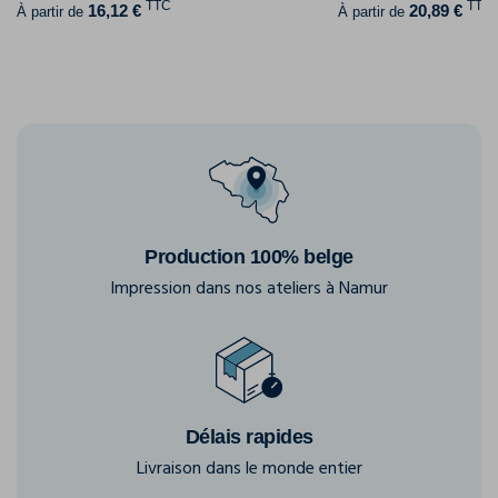
TTC
TTC
16,12 €
20,89 €
À partir de
À partir de
Production 100% belge
Impression dans nos ateliers à Namur
Délais rapides
Livraison dans le monde entier