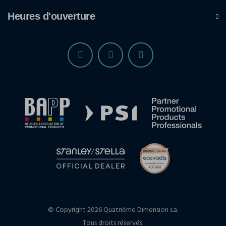
Heures d'ouverture
© Copyright 2026 Quatrième Dimension s.a.
Tous droits réservés.