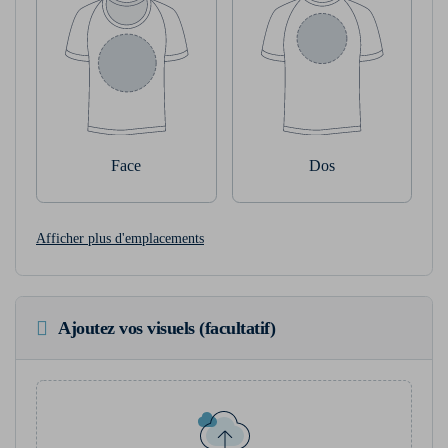
Face
Dos
Afficher plus d'emplacements
Ajoutez vos visuels (facultatif)