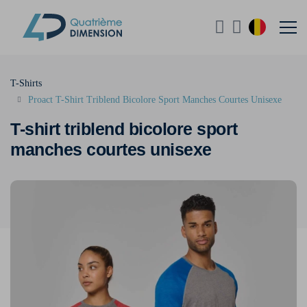
T-Shirts
Proact T-Shirt Triblend Bicolore Sport Manches Courtes Unisexe
T-shirt triblend bicolore sport
manches courtes unisexe