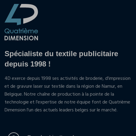
Spécialiste du textile publicitaire
depuis 1998 !
4D exerce depuis 1998 ses activités de broderie, d'impression
et de gravure laser sur textile dans la région de Namur, en
Belgique. Notre chaîne de production à la pointe de la
technologie et l'expertise de notre équipe font de Quatrième
Dimension l'un des actuels leaders belges sur le marché.