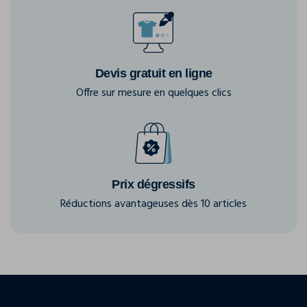
Devis gratuit en ligne
Offre sur mesure en quelques clics
Prix dégressifs
Réductions avantageuses dès 10 articles