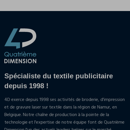
Spécialiste du textile publicitaire
depuis 1998 !
4D exerce depuis 1998 ses activités de broderie, d'impression
et de gravure laser sur textile dans la région de Namur, en
Belgique. Notre chaîne de production à la pointe de la
technologie et l'expertise de notre équipe font de Quatrième
Dimension l'un des actuels leaders belges sur le marché.