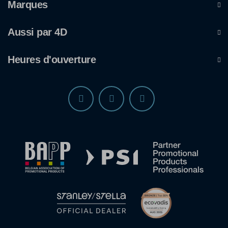
Marques
Aussi par 4D
Heures d'ouverture