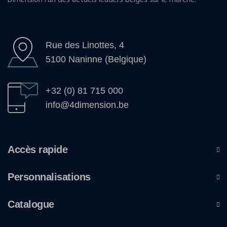
Rue des Linottes, 4
5100 Naninne (Belgique)
+32 (0) 81 715 000
info@4dimension.be
Accès rapide
Personnalisations
Catalogue