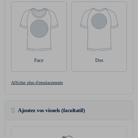
Face
Dos
Afficher plus d'emplacements
Ajoutez vos visuels (facultatif)