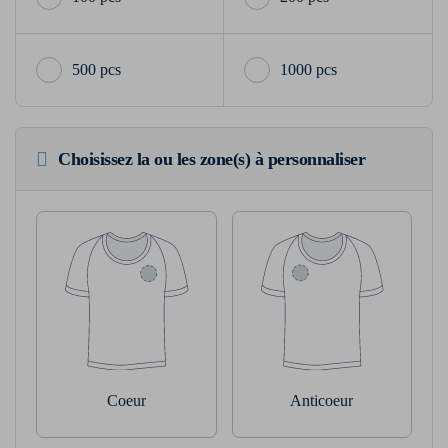
500 pcs
1000 pcs
Choisissez la ou les zone(s) à personnaliser
Coeur
Anticoeur