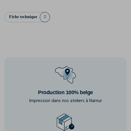
Fiche technique
Production 100% belge
Impression dans nos ateliers à Namur