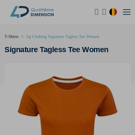
T-Shirts
Sg Clothing Signature Tagless Tee Women
Signature Tagless Tee Women