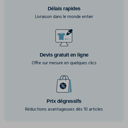
Délais rapides
Livraison dans le monde entier
Devis gratuit en ligne
Offre sur mesure en quelques clics
Prix dégressifs
Réductions avantageuses dès 10 articles