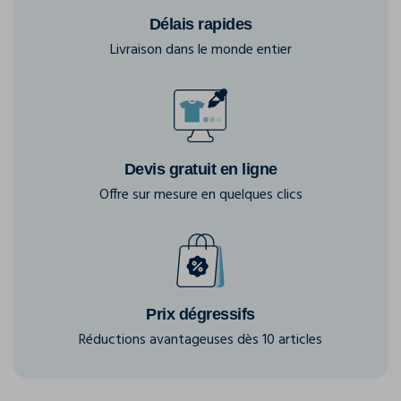
Délais rapides
Livraison dans le monde entier
Devis gratuit en ligne
Offre sur mesure en quelques clics
Prix dégressifs
Réductions avantageuses dès 10 articles