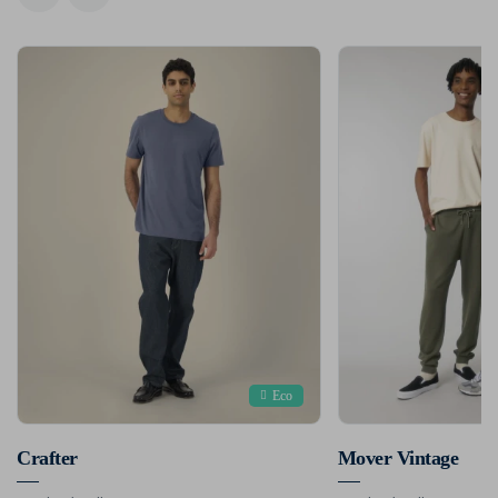
Eco
Crafter
Mover Vintage