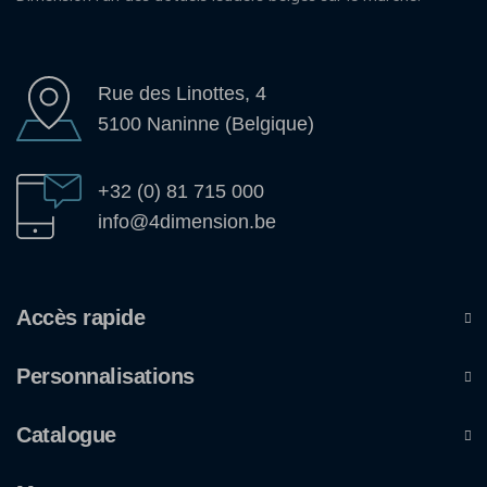
Rue des Linottes, 4
5100 Naninne (Belgique)
+32 (0) 81 715 000
info@4dimension.be
Accès rapide
Personnalisations
Catalogue