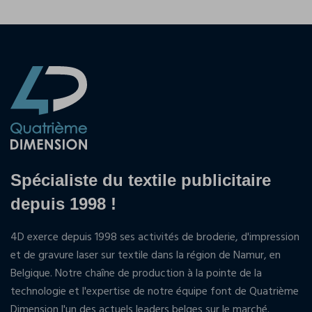
Spécialiste du textile publicitaire
depuis 1998 !
4D exerce depuis 1998 ses activités de broderie, d'impression
et de gravure laser sur textile dans la région de Namur, en
Belgique. Notre chaîne de production à la pointe de la
technologie et l'expertise de notre équipe font de Quatrième
Dimension l'un des actuels leaders belges sur le marché.