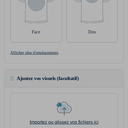
Face
Dos
Afficher plus d'emplacements
Ajoutez vos visuels (facultatif)
Importez ou glissez vos fichiers ici