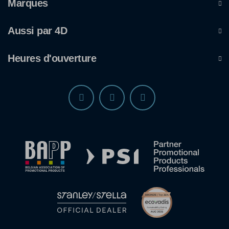
Marques
Aussi par 4D
Heures d'ouverture