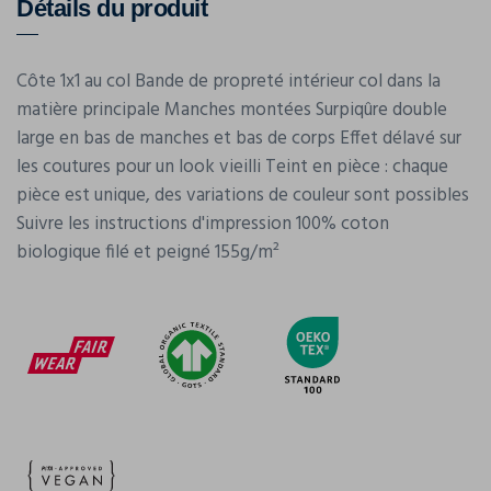
Détails du produit
Côte 1x1 au col Bande de propreté intérieur col dans la
matière principale Manches montées Surpiqûre double
large en bas de manches et bas de corps Effet délavé sur
les coutures pour un look vieilli Teint en pièce : chaque
pièce est unique, des variations de couleur sont possibles
Suivre les instructions d'impression 100% coton
biologique filé et peigné 155g/m²