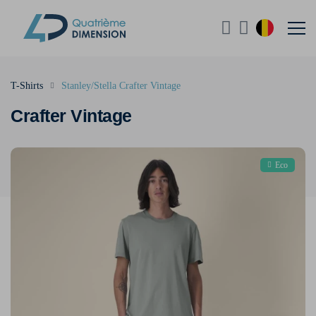
T-Shirts
Stanley/Stella Crafter Vintage
Crafter Vintage
Eco