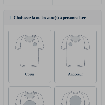
Choisissez la ou les zone(s) à personnaliser
Coeur
Anticoeur