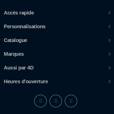
Accès rapide
Personnalisations
Catalogue
Marques
Aussi par 4D
Heures d'ouverture