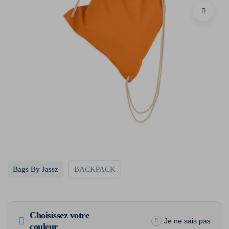
Bags By Jassz
BACKPACK
Choisissez votre
Je ne sais pas
couleur