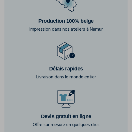
Production 100% belge
Impression dans nos ateliers à Namur
Délais rapides
Livraison dans le monde entier
Devis gratuit en ligne
Offre sur mesure en quelques clics