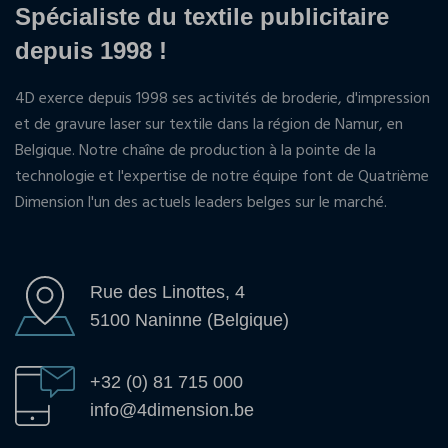
Spécialiste du textile publicitaire
depuis 1998 !
4D exerce depuis 1998 ses activités de broderie, d'impression
et de gravure laser sur textile dans la région de Namur, en
Belgique. Notre chaîne de production à la pointe de la
technologie et l'expertise de notre équipe font de Quatrième
Dimension l'un des actuels leaders belges sur le marché.
Rue des Linottes, 4
5100 Naninne (Belgique)
+32 (0) 81 715 000
info@4dimension.be