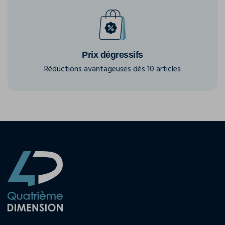
Prix dégressifs
Réductions avantageuses dès 10 articles