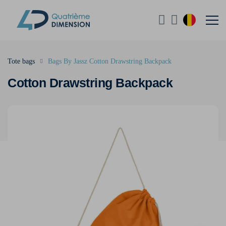
Tote bags
Bags By Jassz Cotton Drawstring Backpack
Cotton Drawstring Backpack