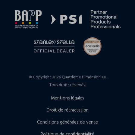
© Copyright 2026 Quatrième Dimension s.a.
Tous droits réservés.
Mentions légales
Droit de rétractation
Conditions générales de vente
Politique de confidentialité