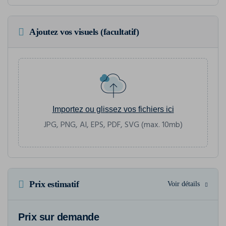
Ajoutez vos visuels (facultatif)
Importez ou glissez vos fichiers ici
JPG, PNG, AI, EPS, PDF, SVG (max. 10mb)
Prix estimatif
Voir détails
Prix sur demande