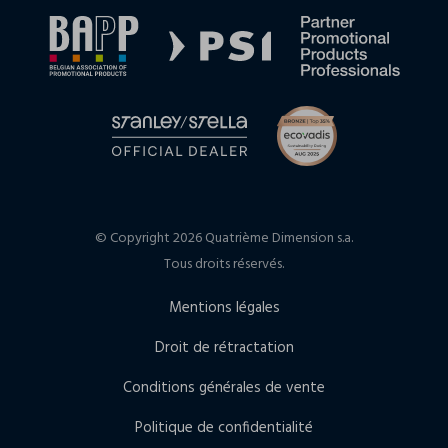
© Copyright 2026 Quatrième Dimension s.a.
Tous droits réservés.
Mentions légales
Droit de rétractation
Conditions générales de vente
Politique de confidentialité