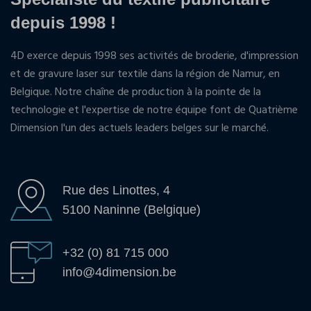
depuis 1998 !
4D exerce depuis 1998 ses activités de broderie, d'impression
et de gravure laser sur textile dans la région de Namur, en
Belgique. Notre chaîne de production à la pointe de la
technologie et l'expertise de notre équipe font de Quatrième
Dimension l'un des actuels leaders belges sur le marché.
Rue des Linottes, 4
5100 Naninne (Belgique)
+32 (0) 81 715 000
info@4dimension.be