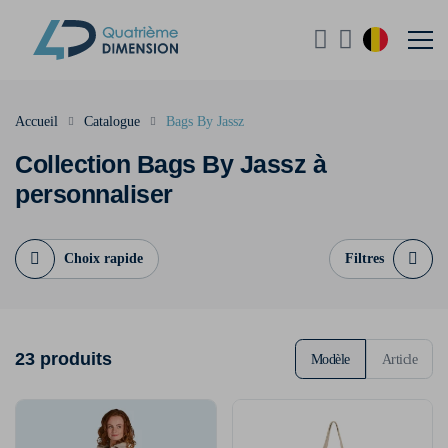
Accueil
Catalogue
Bags By Jassz
Collection Bags By Jassz à
personnaliser
Choix rapide
Filtres
23 produits
Modèle
Article