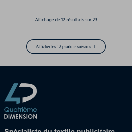
Affichage de 12 résultats sur 23
Afficher les 12 produits suivants
Spécialiste du textile publicitaire