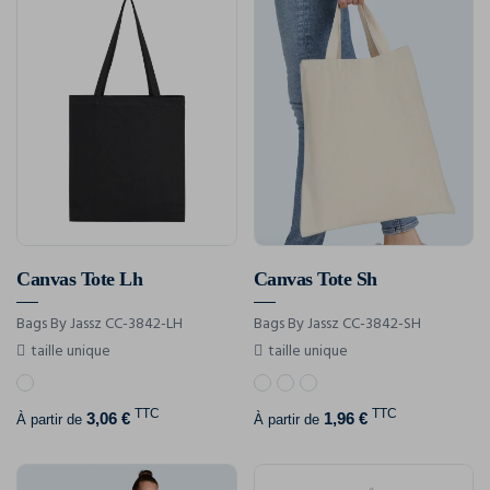
Canvas Tote Lh
Canvas Tote Sh
Bags By Jassz CC-3842-LH
Bags By Jassz CC-3842-SH
taille unique
taille unique
TTC
TTC
3,06 €
1,96 €
À partir de
À partir de