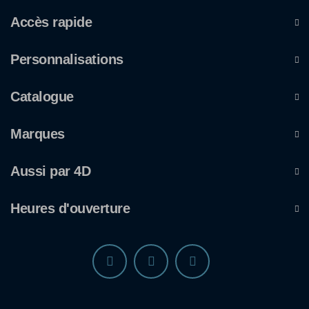
Accès rapide
Personnalisations
Catalogue
Marques
Aussi par 4D
Heures d'ouverture