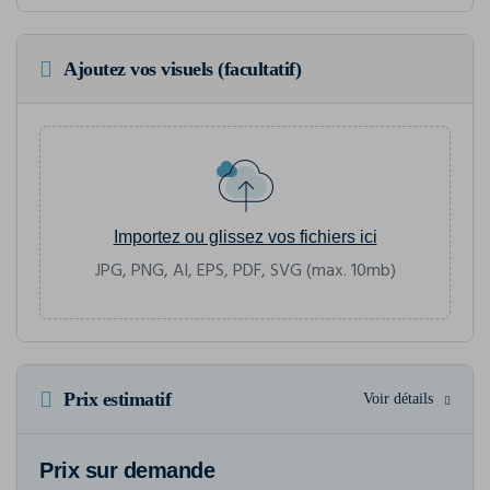
Ajoutez vos visuels (facultatif)
Importez ou glissez vos fichiers ici
JPG, PNG, AI, EPS, PDF, SVG (max. 10mb)
Prix estimatif
Voir détails
Prix sur demande