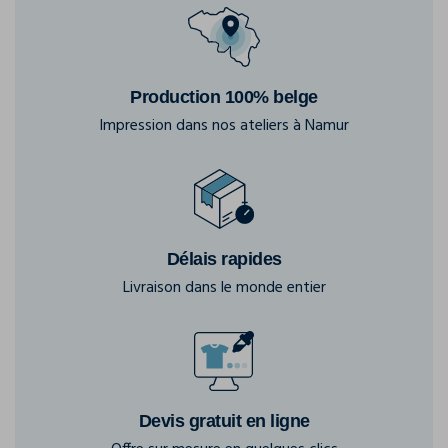
Production 100% belge
Impression dans nos ateliers à Namur
Délais rapides
Livraison dans le monde entier
Devis gratuit en ligne