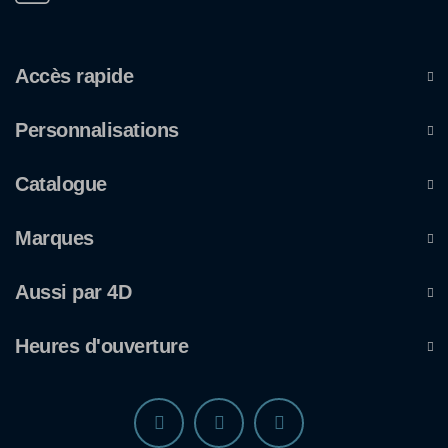
Accès rapide
Personnalisations
Catalogue
Marques
Aussi par 4D
Heures d'ouverture