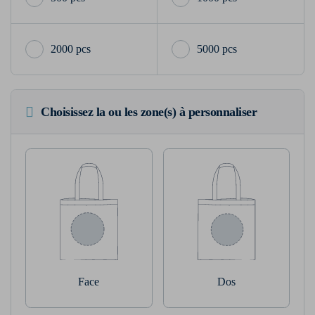
2000 pcs
5000 pcs
Choisissez la ou les zone(s) à personnaliser
Face
Dos