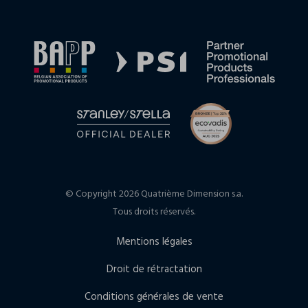
© Copyright 2026 Quatrième Dimension s.a.
Tous droits réservés.
Mentions légales
Droit de rétractation
Conditions générales de vente