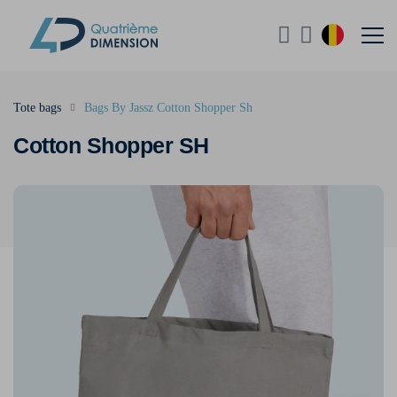
Tote bags
Bags By Jassz Cotton Shopper Sh
Cotton Shopper SH