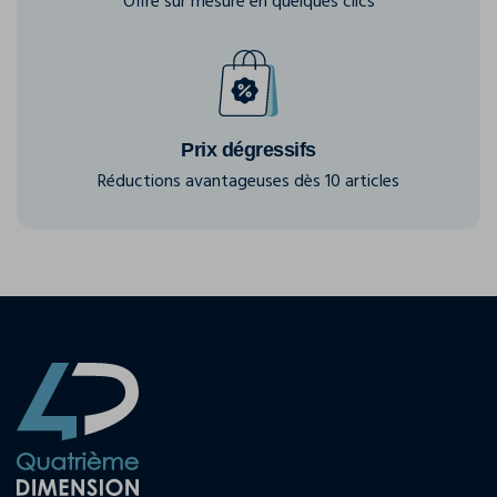
Offre sur mesure en quelques clics
Prix dégressifs
Réductions avantageuses dès 10 articles