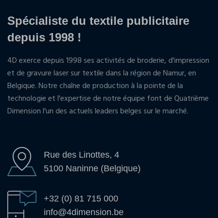
Spécialiste du textile publicitaire
depuis 1998 !
4D exerce depuis 1998 ses activités de broderie, d'impression
et de gravure laser sur textile dans la région de Namur, en
Belgique. Notre chaîne de production à la pointe de la
technologie et l'expertise de notre équipe font de Quatrième
Dimension l'un des actuels leaders belges sur le marché.
Rue des Linottes, 4
5100 Naninne (Belgique)
+32 (0) 81 715 000
info@4dimension.be