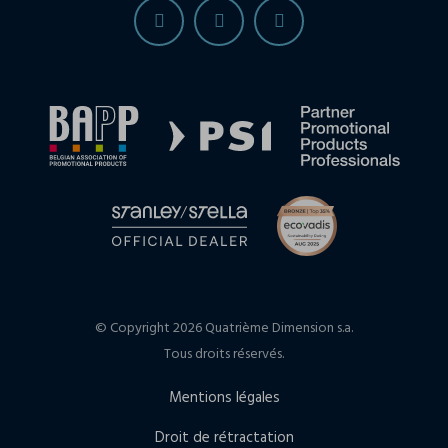
© Copyright 2026 Quatrième Dimension s.a.
Tous droits réservés.
Mentions légales
Droit de rétractation