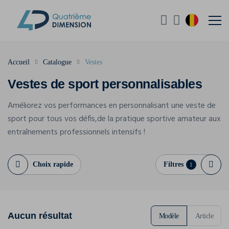
Accueil
Catalogue
Vestes
Vestes de sport personnalisables
Améliorez vos performances en personnalisant une veste de
sport pour tous vos défis,de la pratique sportive amateur aux
entraînements professionnels intensifs !
Choix rapide
Filtres
1
Aucun résultat
Modèle
Article