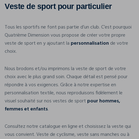
Veste de sport pour particulier
Tous les sportifs ne font pas partie d’un club. C’est pourquoi
Quatrième Dimension vous propose de créer votre propre
veste de sport en y ajoutant la
personnalisation
de votre
choix.
Nous brodons et/ou imprimons la veste de sport de votre
choix avec le plus grand soin. Chaque détail est pensé pour
répondre à vos exigences. Grâce à notre expertise en
personnalisation textile, nous reproduisons fidèlement le
visuel souhaité sur nos vestes de sport
pour hommes,
femmes et enfants
.
Consultez notre catalogue en ligne et choisissez la veste qui
vous convient. Veste de cyclisme, veste sans manches ou à