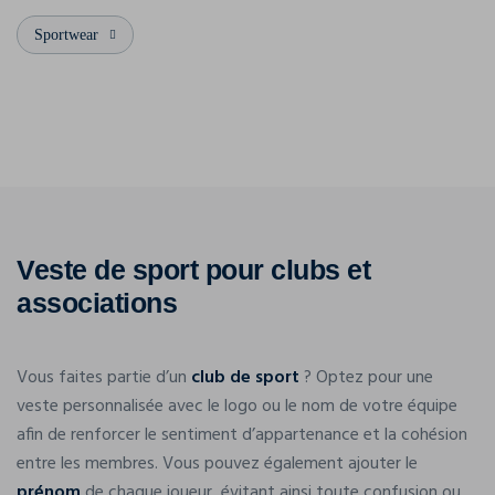
Sportwear
Veste de sport pour clubs et
associations
Vous faites partie d’un
club de sport
? Optez pour une
veste personnalisée avec le logo ou le nom de votre équipe
afin de renforcer le sentiment d’appartenance et la cohésion
entre les membres. Vous pouvez également ajouter le
prénom
de chaque joueur, évitant ainsi toute confusion ou