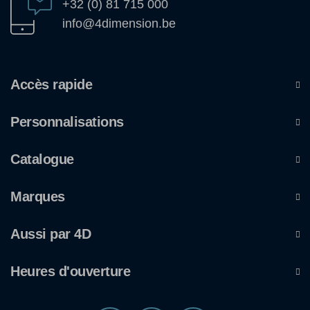
+32 (0) 81 715 000
info@4dimension.be
Accès rapide
Personnalisations
Catalogue
Marques
Aussi par 4D
Heures d'ouverture