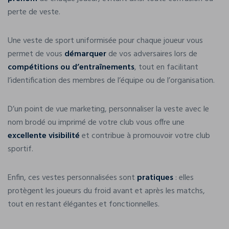
perte de veste.
Une veste de sport uniformisée pour chaque joueur vous
permet de vous
démarquer
de vos adversaires lors de
compétitions ou d’entraînements
, tout en facilitant
l’identification des membres de l’équipe ou de l’organisation.
D’un point de vue marketing, personnaliser la veste avec le
nom brodé ou imprimé de votre club vous offre une
excellente visibilité
et contribue à promouvoir votre club
sportif.
Enfin, ces vestes personnalisées sont
pratiques
: elles
protègent les joueurs du froid avant et après les matchs,
tout en restant élégantes et fonctionnelles.