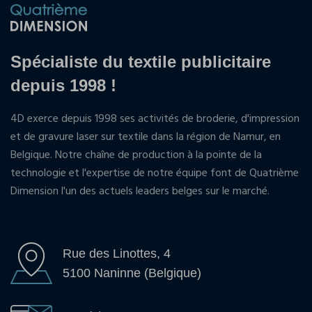
Spécialiste du textile publicitaire
depuis 1998 !
4D exerce depuis 1998 ses activités de broderie, d'impression
et de gravure laser sur textile dans la région de Namur, en
Belgique. Notre chaîne de production à la pointe de la
technologie et l'expertise de notre équipe font de Quatrième
Dimension l'un des actuels leaders belges sur le marché.
Rue des Linottes, 4
5100 Naninne (Belgique)