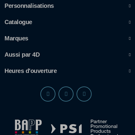
Personnalisations
Catalogue
Marques
Aussi par 4D
Heures d'ouverture