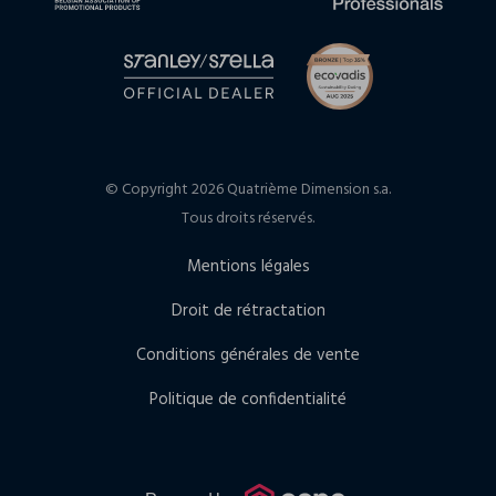
© Copyright 2026 Quatrième Dimension s.a.
Tous droits réservés.
Mentions légales
Droit de rétractation
Conditions générales de vente
Politique de confidentialité