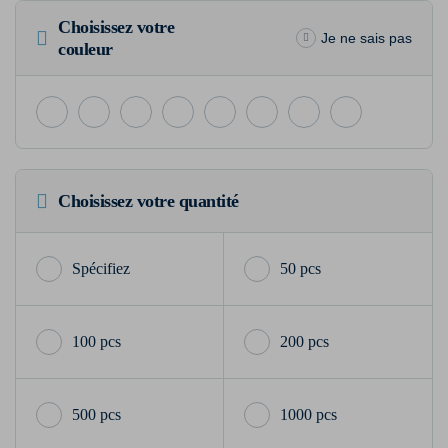
Choisissez votre
Je ne sais pas
couleur
Choisissez votre quantité
50 pcs
100 pcs
200 pcs
500 pcs
1000 pcs