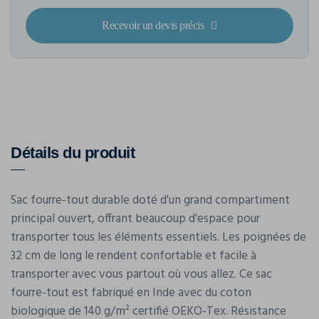
Recevoir un devis précis
Détails du produit
Sac fourre-tout durable doté d'un grand compartiment
principal ouvert, offrant beaucoup d'espace pour
transporter tous les éléments essentiels. Les poignées de
32 cm de long le rendent confortable et facile à
transporter avec vous partout où vous allez. Ce sac
fourre-tout est fabriqué en Inde avec du coton
biologique de 140 g/m² certifié OEKO-Tex. Résistance