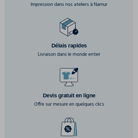
Impression dans nos ateliers à Namur
Délais rapides
Livraison dans le monde entier
Devis gratuit en ligne
Offre sur mesure en quelques clics