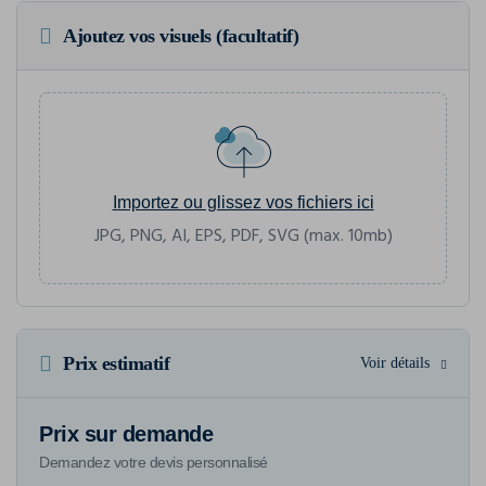
Ajoutez vos visuels (facultatif)
Importez ou glissez vos fichiers ici
JPG, PNG, AI, EPS, PDF, SVG (max. 10mb)
Prix estimatif
Voir détails
Prix sur demande
Demandez votre devis personnalisé