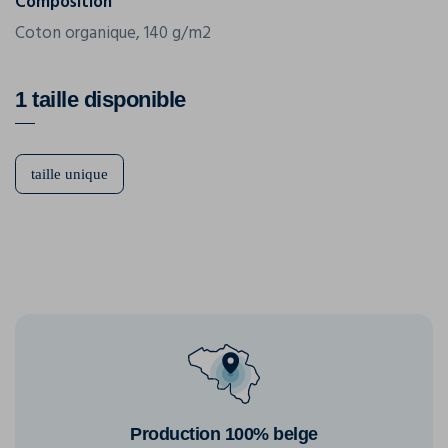
Composition
Coton organique, 140 g/m2
1 taille disponible
taille unique
Production 100% belge