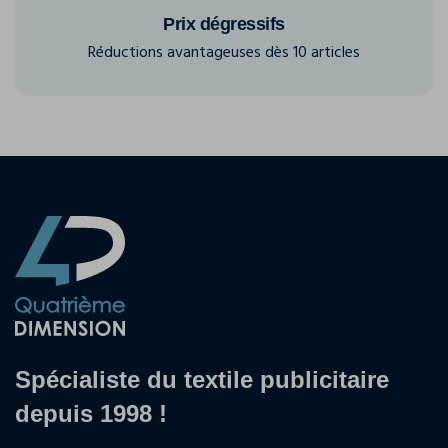
Prix dégressifs
Réductions avantageuses dès 10 articles
Spécialiste du textile publicitaire
depuis 1998 !