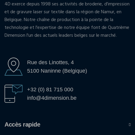
4D exerce depuis 1998 ses activités de broderie, d'impression
et de gravure laser sur textile dans la région de Namur, en
Belgique. Notre chaîne de production à la pointe de la
technologie et l'expertise de notre équipe font de Quatrième
Dimension l'un des actuels leaders belges sur le marché.
Rue des Linottes, 4
5100 Naninne (Belgique)
+32 (0) 81 715 000
info@4dimension.be
Accès rapide