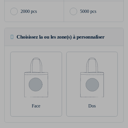
2000 pcs
5000 pcs
Choisissez la ou les zone(s) à personnaliser
Face
Dos