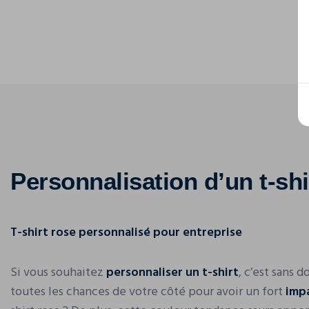
Personnalisation d’un t-shi
T-shirt rose personnalisé pour entreprise
Si vous souhaitez
personnaliser un t-shirt
, c’est sans 
toutes les chances de votre côté pour avoir un fort
impa