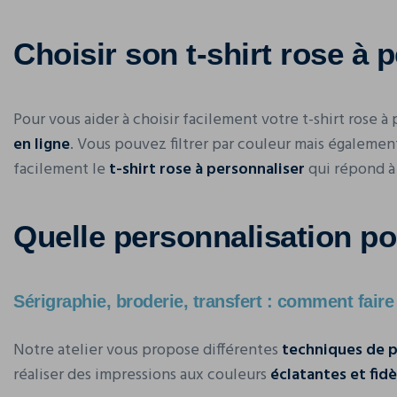
Choisir son t-shirt rose à 
Pour vous aider à choisir facilement votre t-shirt rose à
en ligne
. Vous pouvez filtrer par couleur mais également
facilement le
t-shirt rose à personnaliser
qui répond à 
Quelle personnalisation pou
Sérigraphie, broderie, transfert : comment faire
Notre atelier vous propose différentes
techniques de p
réaliser des impressions aux couleurs
éclatantes et fidè