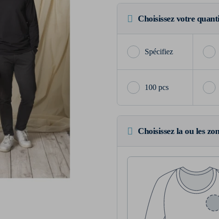
Choisissez votre quant
100 pcs
Choisissez la ou les zo