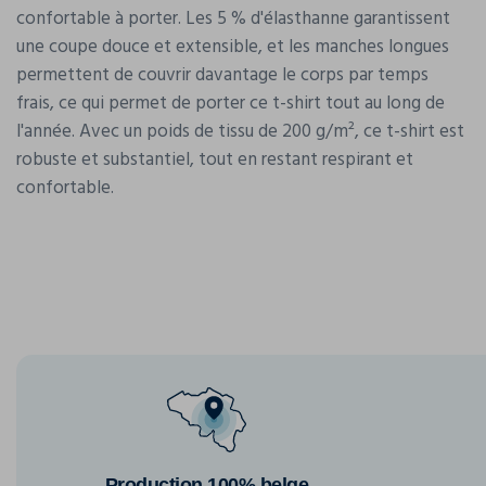
confortable à porter. Les 5 % d'élasthanne garantissent
une coupe douce et extensible, et les manches longues
permettent de couvrir davantage le corps par temps
frais, ce qui permet de porter ce t-shirt tout au long de
l'année. Avec un poids de tissu de 200 g/m², ce t-shirt est
robuste et substantiel, tout en restant respirant et
confortable.
Production 100% belge