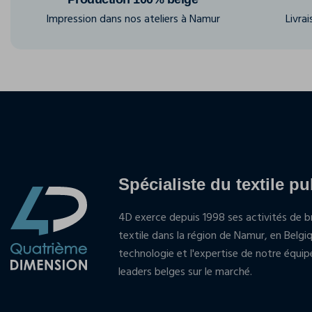
Impression dans nos ateliers à Namur
Livra
Spécialiste du textile pu
4D exerce depuis 1998 ses activités de br
textile dans la région de Namur, en Belgi
technologie et l'expertise de notre équi
leaders belges sur le marché.