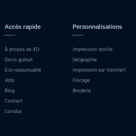
Accès rapide
Personnalisations
À propos de 4D
Impression textile
Devis gratuit
Sérigraphie
Éco-responsable
Impression par transfert
Jobs
Flocage
Blog
Broderie
Contact
Covalux