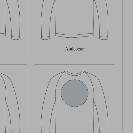
Anticoeur