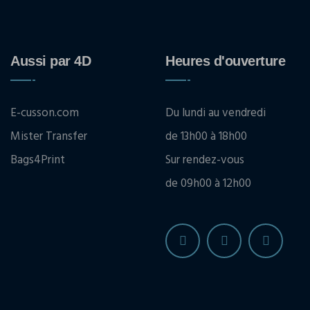
Aussi par 4D
Heures d'ouverture
E-cusson.com
Du lundi au vendredi
Mister Transfer
de 13h00 à 18h00
Bags4Print
Sur rendez-vous
de 09h00 à 12h00