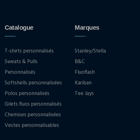
Catalogue
Marques
T-shirts personnalisés
Stanley/Stella
Sweats & Pulls
B&C
Personnalisés
Fluoflash
Softshells personnalisées
Kariban
Polos personnalisés
Tee Jays
Gilets fluos personnalisés
Chemises personnalisées
Vestes personnalisables