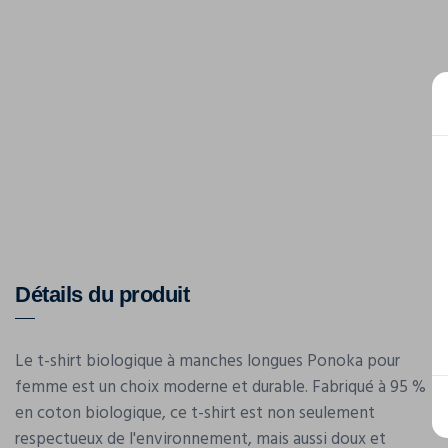
Détails du produit
Le t-shirt biologique à manches longues Ponoka pour
femme est un choix moderne et durable. Fabriqué à 95 %
en coton biologique, ce t-shirt est non seulement
respectueux de l'environnement, mais aussi doux et